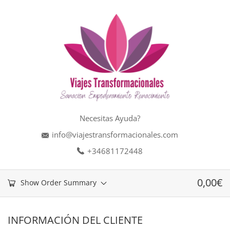
Necesitas Ayuda?
info@viajestransformacionales.com
+34681172448
0,00
€
Show Order Summary
INFORMACIÓN DEL CLIENTE