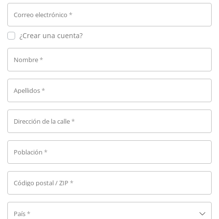
Correo electrónico
*
¿Crear una cuenta?
Nombre
*
Apellidos
*
Dirección de la calle
*
Población
*
Código postal / ZIP
*
País
*