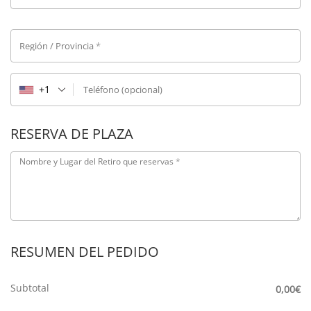
Región / Provincia
*
+1
Teléfono
(opcional)
RESERVA DE PLAZA
Nombre y Lugar del Retiro que reservas
*
RESUMEN DEL PEDIDO
Subtotal
0,00
€