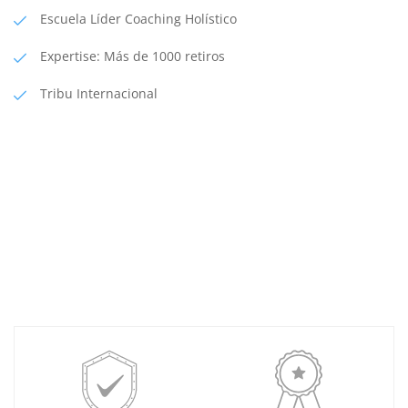
Escuela Líder Coaching Holístico
Expertise: Más de 1000 retiros
Tribu Internacional