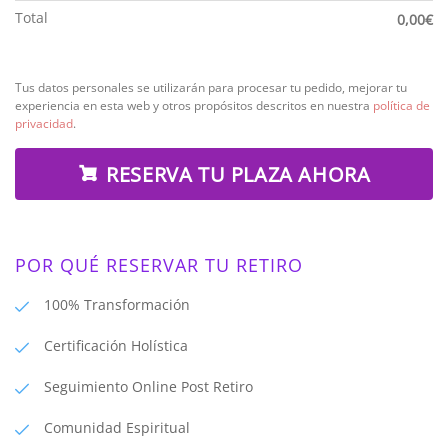
Total
0,00
€
Tus datos personales se utilizarán para procesar tu pedido, mejorar tu
experiencia en esta web y otros propósitos descritos en nuestra
política de
privacidad
.
RESERVA TU PLAZA AHORA
POR QUÉ RESERVAR TU RETIRO
100% Transformación
Certificación Holística
Seguimiento Online Post Retiro
Comunidad Espiritual