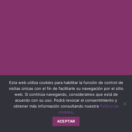
Esta web utiliza cookies para habilitar la función de control de
visitas únicas con el fin de facilitarle su navegación por el sitio
web. Si continúa navegando, consideramos que está de
acuerdo con su uso. Podrá revocar el consentimiento y
obtener más información consultando nuestra
Política de
cookies
.
ACEPTAR