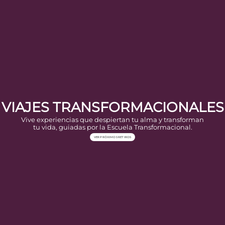
VIAJES TRANSFORMACIONALES
Vive experiencias que despiertan tu alma y transforman
tu vida, guiadas por la Escuela Transformacional.
VER PRÓXIMOS RETIROS