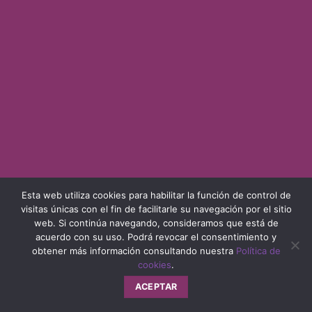
Esta web utiliza cookies para habilitar la función de control de
visitas únicas con el fin de facilitarle su navegación por el sitio
web. Si continúa navegando, consideramos que está de
acuerdo con su uso. Podrá revocar el consentimiento y
obtener más información consultando nuestra
Política de
cookies
.
ACEPTAR