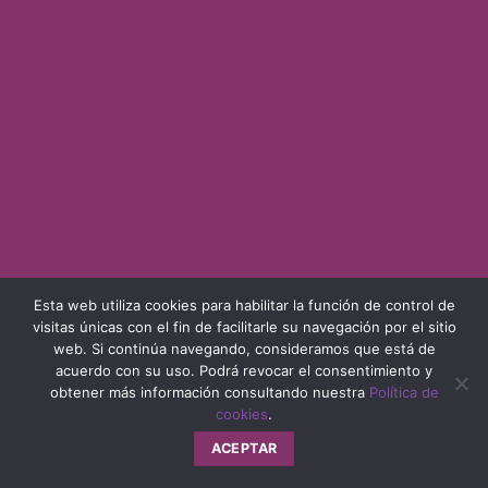
Esta web utiliza cookies para habilitar la función de control de
visitas únicas con el fin de facilitarle su navegación por el sitio
web. Si continúa navegando, consideramos que está de
acuerdo con su uso. Podrá revocar el consentimiento y
obtener más información consultando nuestra
Política de
cookies
.
ACEPTAR