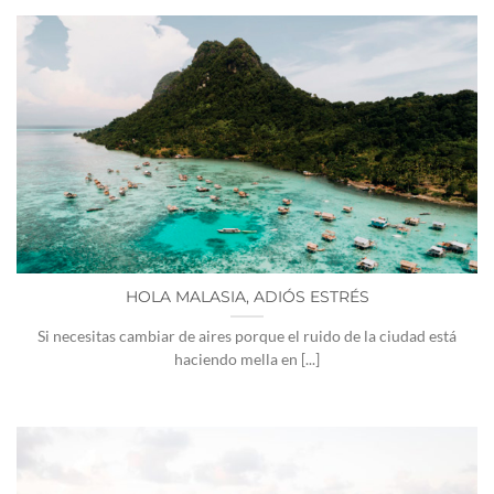
HOLA MALASIA, ADIÓS ESTRÉS
Si necesitas cambiar de aires porque el ruido de la ciudad está
haciendo mella en [...]