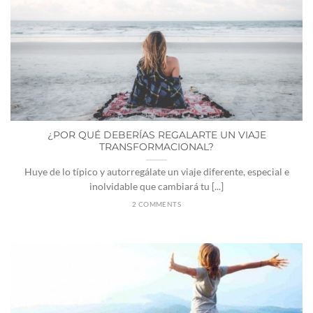
¿POR QUÉ DEBERÍAS REGALARTE UN VIAJE
TRANSFORMACIONAL?
Huye de lo típico y autorregálate un viaje diferente, especial e
inolvidable que cambiará tu [...]
2 COMMENTS