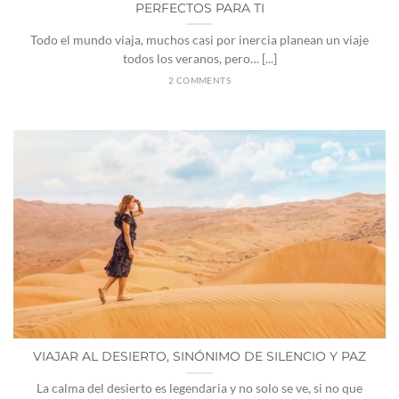
PERFECTOS PARA TI
Todo el mundo viaja, muchos casi por inercia planean un viaje
todos los veranos, pero… [...]
2 COMMENTS
VIAJAR AL DESIERTO, SINÓNIMO DE SILENCIO Y PAZ
La calma del desierto es legendaria y no solo se ve, si no que