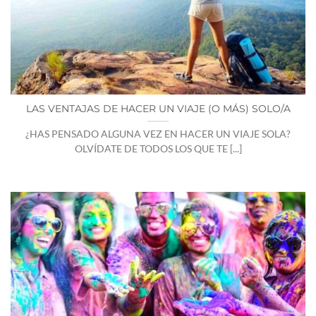
LAS VENTAJAS DE HACER UN VIAJE (O MÁS) SOLO/A
¿HAS PENSADO ALGUNA VEZ EN HACER UN VIAJE SOLA?
OLVÍDATE DE TODOS LOS QUE TE [...]