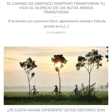
EL CAMINO DE SANTIAGO MARÍTIMO TRANSFORMA TU
VIDA: EL SILENCIO DE LAS RUTAS MENOS
TRANSITADAS
Si te sientes con cansancio físico, agotamiento mental o falta de
sentido en tu [...]
59 COMMENTS
¿TE GUSTA VIAJAR DIFERENTE? ESTOS DESTINOS SON