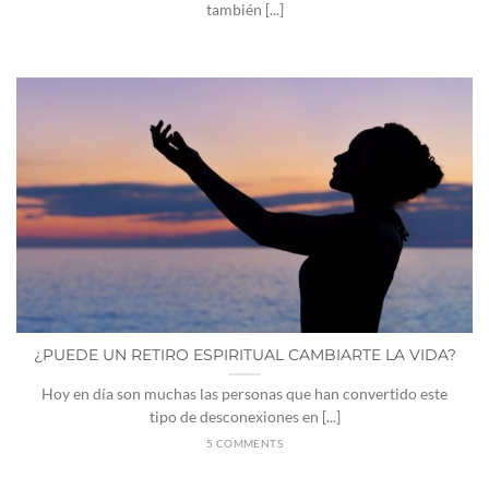
también [...]
¿PUEDE UN RETIRO ESPIRITUAL CAMBIARTE LA VIDA?
Hoy en día son muchas las personas que han convertido este
tipo de desconexiones en [...]
5 COMMENTS