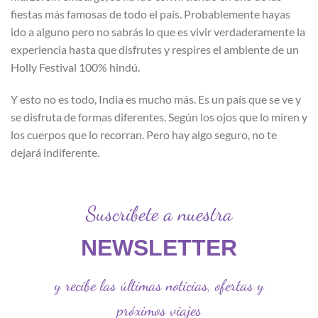
fiestas más famosas de todo el país. Probablemente hayas
ido a alguno pero no sabrás lo que es vivir verdaderamente la
experiencia hasta que disfrutes y respires el ambiente de un
Holly Festival 100% hindú.
Y esto no es todo, India es mucho más. Es un país que se ve y
se disfruta de formas diferentes. Según los ojos que lo miren y
los cuerpos que lo recorran. Pero hay algo seguro, no te
dejará indiferente.
Suscríbete a nuestra
NEWSLETTER
y recibe las últimas noticias, ofertas y
próximos viajes