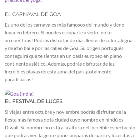
EL CARNAVAL DE GOA
Es uno de los carnavales más famosos del mundo y tiene
lugar en febrero. Si puedes escaparte a verlo ¡no te
arrepentirás! Podrás disfrutar de días llenos de color, alegría
y mucho baile por las calles de Goa. Su origen portugués
conseguirá que te sientas en un oasis europeo en pleno
continente asiático. Además, podrás disfrutar de las
increíbles playas de esta zona del país ¡totalmente
paradisíacas!
EL FESTIVAL DE LUCES
Si viajas entre octubre y noviembre podrás disfrutar de la
fiesta más famosa de la ciudad cuyo nombre en hindú es
Diwali. Su nombre no está a la altura del increíble espectáculo
que podrás ver: la gente pone lámparas de barro y lucecitas a