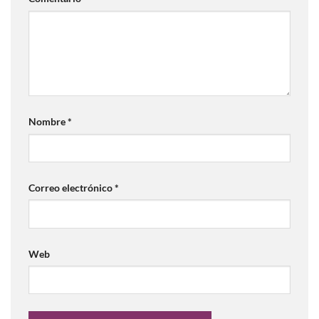
Nombre
*
Correo electrónico
*
Web