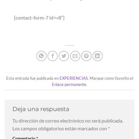
[contact-form-7 id=»8″]
Esta entrada fue publicada en
EXPERIENCIAS
. Marque como favorito el
Enlace permanente
.
Deja una respuesta
Tu dirección de correo electrónico no será publicada.
Los campos obligatorios están marcados con
*
Comentario
*