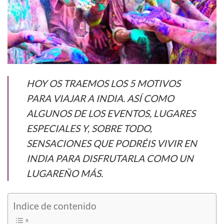
HOY OS TRAEMOS LOS 5 MOTIVOS
PARA VIAJAR A INDIA. ASÍ COMO
ALGUNOS DE LOS EVENTOS, LUGARES
ESPECIALES Y, SOBRE TODO,
SENSACIONES QUE PODRÉIS VIVIR EN
INDIA PARA DISFRUTARLA COMO UN
LUGAREÑO MÁS.
Indice de contenido