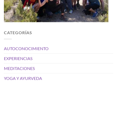
CATEGORÍAS
AUTOCONOCIMIENTO
EXPERIENCIAS
MEDITACIONES
YOGA Y AYURVEDA