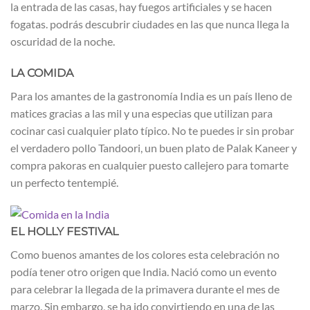
la entrada de las casas, hay fuegos artificiales y se hacen
fogatas. podrás descubrir ciudades en las que nunca llega la
oscuridad de la noche.
LA COMIDA
Para los amantes de la gastronomía India es un país lleno de
matices gracias a las mil y una especias que utilizan para
cocinar casi cualquier plato típico. No te puedes ir sin probar
el verdadero pollo Tandoori, un buen plato de Palak Kaneer y
compra pakoras en cualquier puesto callejero para tomarte
un perfecto tentempié.
EL HOLLY FESTIVAL
Como buenos amantes de los colores esta celebración no
podía tener otro origen que India. Nació como un evento
para celebrar la llegada de la primavera durante el mes de
marzo. Sin embargo, se ha ido convirtiendo en una de las