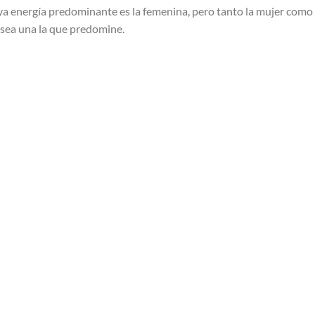
a energía predominante es la femenina, pero tanto la mujer como 
sea una la que predomine.