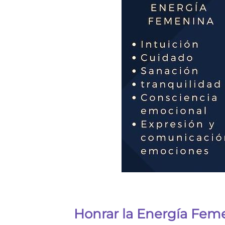
Honrar la Energía Fem