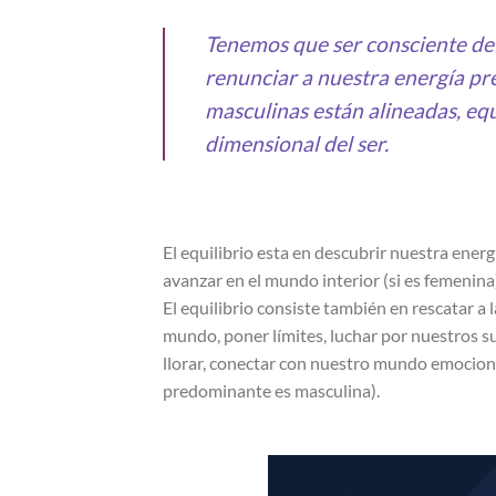
Tenemos que ser consciente de
renunciar a nuestra energía p
masculinas están alineadas, equ
dimensional del ser.
El equilibrio esta en descubrir nuestra ene
avanzar en el mundo interior (si es femenina
El equilibrio consiste también en rescatar a 
mundo, poner límites, luchar por nuestros 
llorar, conectar con nuestro mundo emociona
predominante es masculina).