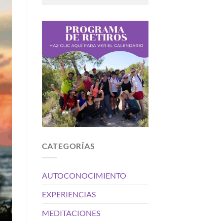
CATEGORÍAS
AUTOCONOCIMIENTO
EXPERIENCIAS
MEDITACIONES