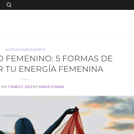
AUTOCONOCIMIENTO
 FEMENINO: 5 FORMAS DE
 TU ENERGÍA FEMENINA
D ON
7 MARZO, 2022
BY
MARIA SITAARA