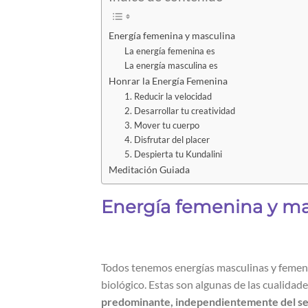
Energía femenina y masculina
La energía femenina es
La energía masculina es
Honrar la Energía Femenina
1. Reducir la velocidad
2. Desarrollar tu creatividad
3. Mover tu cuerpo
4. Disfrutar del placer
5. Despierta tu Kundalini
Meditación Guiada
Energía femenina y ma
Todos tenemos energías masculinas y femen
biológico. Estas son algunas de las cualidad
predominante, independientemente del se