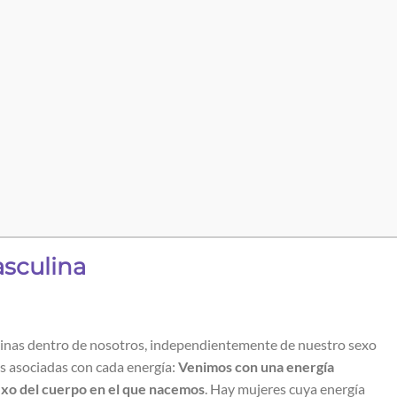
sculina
inas dentro de nosotros, independientemente de nuestro sexo
es asociadas con cada energía:
Venimos con una energía
xo del cuerpo en el que nacemos
. Hay mujeres cuya energía