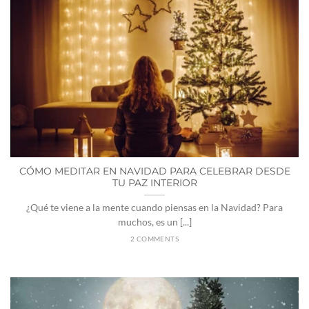
CÓMO MEDITAR EN NAVIDAD PARA CELEBRAR DESDE
TU PAZ INTERIOR
¿Qué te viene a la mente cuando piensas en la Navidad? Para
muchos, es un [...]
2 COMMENTS