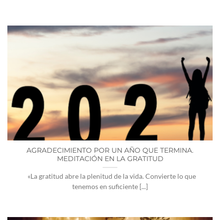
AGRADECIMIENTO POR UN AÑO QUE TERMINA.
MEDITACIÓN EN LA GRATITUD
«La gratitud abre la plenitud de la vida. Convierte lo que
tenemos en suficiente [...]