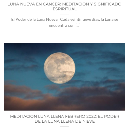
LUNA NUEVA EN CANCER: MEDITACIÓN Y SIGNIFICADO
ESPIRITUAL
El Poder de la Luna Nueva Cada veintinueve días, la Luna se
encuentra con [...]
MEDITACION LUNA LLENA FEBRERO 2022: EL PODER
DE LA LUNA LLENA DE NIEVE