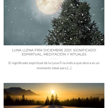
LUNA LLENA FRÍA DICIEMBRE 2021: SIGNIFICADO
ESPIRITUAL, MEDITACIÓN Y RITUALES
El significado espiritual de la Luna Fría indica que ahora es un
momento ideal para [...]