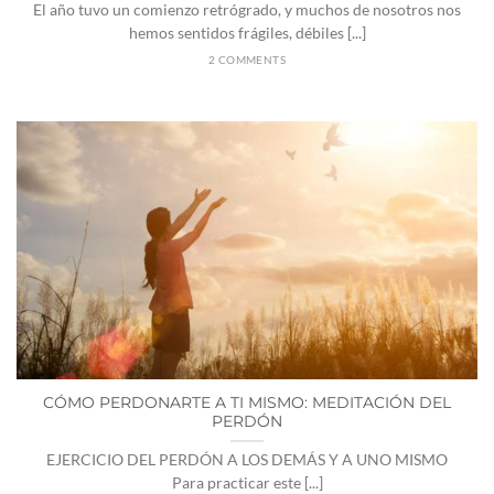
El año tuvo un comienzo retrógrado, y muchos de nosotros nos
hemos sentidos frágiles, débiles [...]
2 COMMENTS
CÓMO PERDONARTE A TI MISMO: MEDITACIÓN DEL
PERDÓN
EJERCICIO DEL PERDÓN A LOS DEMÁS Y A UNO MISMO
Para practicar este [...]