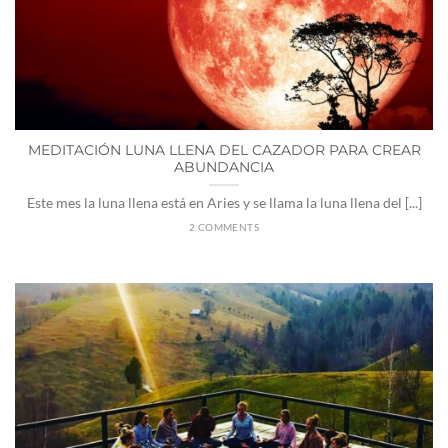
MEDITACIÓN LUNA LLENA DEL CAZADOR PARA CREAR
ABUNDANCIA
Este mes la luna llena está en Aries y se llama la luna llena del [...]
2 COMMENTS