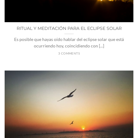
RITUAL Y MEDITACIÓN PARA EL ECLIPSE SOLAR
Es posible que hayas oído hablar del eclipse solar que está
ocurriendo hoy, coincidiendo con [...]
3 COMMENTS