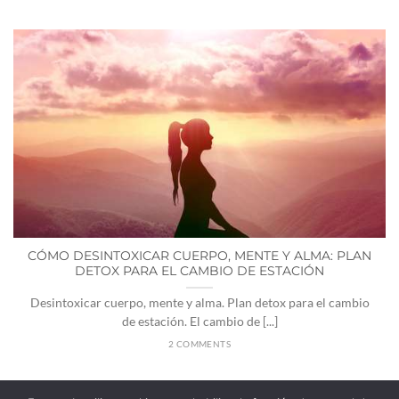
CÓMO DESINTOXICAR CUERPO, MENTE Y ALMA: PLAN
DETOX PARA EL CAMBIO DE ESTACIÓN
Desintoxicar cuerpo, mente y alma. Plan detox para el cambio
de estación. El cambio de [...]
2 COMMENTS