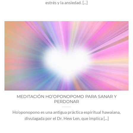
estrés y la ansiedad. [...]
MEDITACIÓN HO’OPONOPOMO PARA SANAR Y
PERDONAR
Ho’oponopono es una antigua práctica espiritual hawaiana,
divulagada por el Dr. Hew Len, que implica [...]