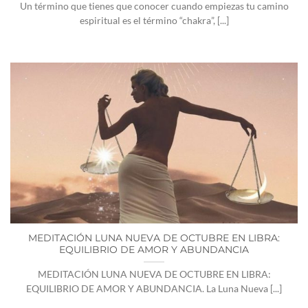
Un término que tienes que conocer cuando empiezas tu camino
espiritual es el término “chakra”, [...]
MEDITACIÓN LUNA NUEVA DE OCTUBRE EN LIBRA:
EQUILIBRIO DE AMOR Y ABUNDANCIA
MEDITACIÓN LUNA NUEVA DE OCTUBRE EN LIBRA:
EQUILIBRIO DE AMOR Y ABUNDANCIA. La Luna Nueva [...]