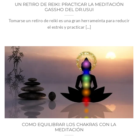
UN RETIRO DE REIKI: PRACTICAR LA MEDITACIÓN
GASSHO DEL DR.USUI
Tomarse un retiro de reiki es una gran herrameinta para reducir
el estrés y practicar [...]
COMO EQUILIBRAR LOS CHAKRAS CON LA
MEDITACIÓN