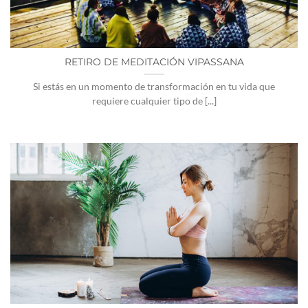
RETIRO DE MEDITACIÓN VIPASSANA
Si estás en un momento de transformación en tu vida que
requiere cualquier tipo de [...]