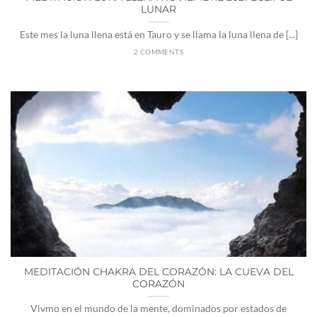
LUNAR
Este mes la luna llena está en Tauro y se llama la luna llena de [...]
2 COMMENTS
MEDITACIÓN CHAKRA DEL CORAZÓN: LA CUEVA DEL
CORAZÓN
Vivmo en el mundo de la mente, dominados por estados de