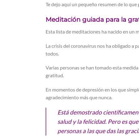
Te dejo aquí un pequeño resumen de lo que 
Meditación guiada para la gra
Esta lista de meditaciones ha nacido en un 
La crisis del coronavirus nos ha obligado a p
todos.
Varias personas se han tomado esta medida d
gratitud.
En momentos de depresión en los que simplem
agradecimiento más que nunca.
Está demostrado científicamente
salud y la felicidad. Pero es q
personas a las que das las graci