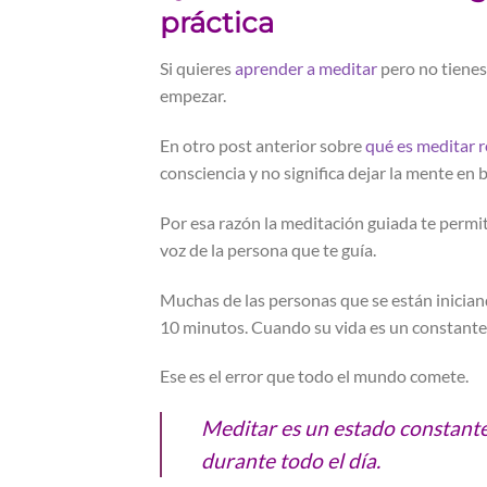
práctica
Si quieres
aprender a meditar
pero no tienes
empezar.
En otro post anterior sobre
qué es meditar 
consciencia y no significa dejar la mente en 
Por esa razón la meditación guiada te permi
voz de la persona que te guía.
Muchas de las personas que se están inicia
10 minutos. Cuando su vida es un constante 
Ese es el error que todo el mundo comete.
Meditar es un estado constante
durante todo el día.