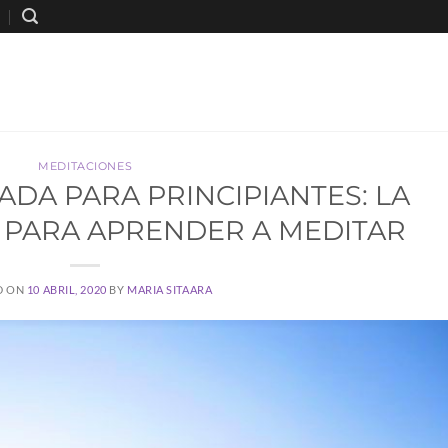
MEDITACIONES
ADA PARA PRINCIPIANTES: LA
A PARA APRENDER A MEDITAR
D ON
10 ABRIL, 2020
BY
MARIA SITAARA