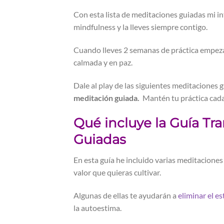
Con esta lista de meditaciones guiadas mi in
mindfulness y la lleves siempre contigo.
Cuando lleves 2 semanas de práctica empezar
calmada y en paz.
Dale al play de las siguientes meditaciones 
meditación guiada.
Mantén tu práctica cada
Qué incluye la Guía Tr
Guiadas
En esta guía he incluido varias meditaciones
valor que quieras cultivar.
Algunas de ellas te ayudarán a
eliminar el es
la autoestima.