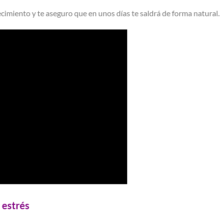
cimiento y te aseguro que en unos días te saldrá de forma natural.
 estrés