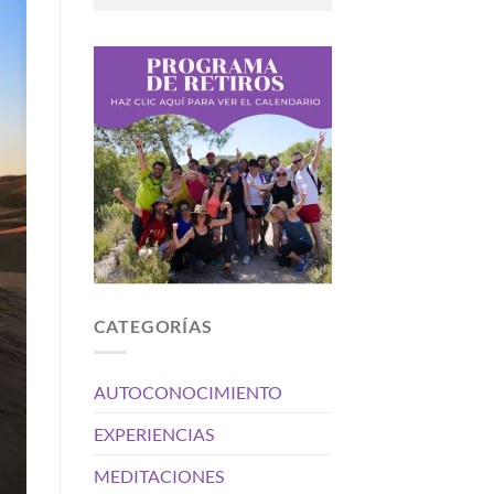
CATEGORÍAS
AUTOCONOCIMIENTO
EXPERIENCIAS
MEDITACIONES