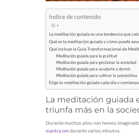
Indice de contenido
La meditación guiada es una tendencia que cada
Qué es la meditación guiada y cómo puede ayud
Qué incluye la Guía Transformacional de Medi
Meditación guiada para la gratitud
Meditación guiada para gestionar la ansiedad
Meditación guiada para ayudarte a dormir
Meditación guiada para cultivar la autoestima
Elige tu meditación guiada cada día y comienza
La meditación guiada 
triunfa más en la socie
Durante muchos años nos hemos imaginado qu
mantra om
durante varios minutos.