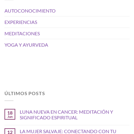
AUTOCONOCIMIENTO
EXPERIENCIAS
MEDITACIONES
YOGA Y AYURVEDA
ÚLTIMOS POSTS
LUNA NUEVA EN CANCER: MEDITACIÓN Y
18
Jun
SIGNIFICADO ESPIRITUAL
LA MUJER SALVAJE: CONECTANDO CON TU
12