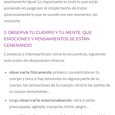
exactamente igual. Lo importante es todo lo que estás
poniendo en juego por el simple hecho de tratar
amorosamente lo que te sucede ese ese momento, sin
resistirte.
2. OBSERVA TU CUERPO Y TU MENTE: QUE
EMOCIONES Y PENSAMIENTOS SE ESTÁN
GENERANDO
Comienza a interesarte por cómo te encuentras, siguiendo
este orden de observación interna:
observarte físicamente
primero: concéntrate en tu
cuerpo y mira si hay tensiones en alguna parte de tu
cuerpo, las sensaciones de tu cuerpo, recorre las partes de
tu cuerpo lentamente…
luego
observarte emocionalmente
: mira si estás
preocupada, agitada, tranquila, triste, alegre…