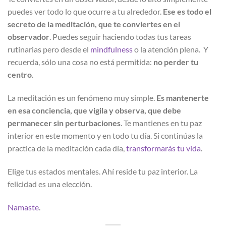
puedes ver todo lo que ocurre a tu alrededor.
Ese es todo el
secreto de la meditación, que te conviertes en el
observador
. Puedes seguir haciendo todas tus tareas
rutinarias pero desde el
mindfulness
o la atención plena. Y
recuerda, sólo una cosa no está permitida:
no perder tu
centro
.
La meditación es un fenómeno muy simple.
Es mantenerte
en esa conciencia, que vigila y observa, que debe
permanecer sin perturbaciones
. Te mantienes en tu paz
interior en este momento y en todo tu día. Si continúas la
practica de la meditación cada día,
transformarás tu vida
.
Elige tus estados mentales. Ahí reside tu paz interior. La
felicidad es una elección.
Namaste
.