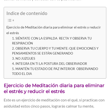
Indice de contenido
Ejercicio de Meditación diaria para eliminar el estrés y reducir
el estrés
1. SIÉNTATE CON LA ESPALDA RECTA Y OBSERVA TU
RESPIRACIÓN
2. OBSERVA TU CUERPO Y TU MENTE: QUE EMOCIONES Y
PENSAMIENTOS SE ESTÁN GENERANDO
3. NO JUZGUES
4. INTEGRA EN TI LA POSTURA DEL OBSERVADOR
5. MANTÉN TU ESTADO DE PAZ INTERIOR OBSERVANDO
TODO EL DIA
Ejercicio de Meditación diaria para eliminar
el estrés y reducir el estrés
Este es un ejercicio de meditación con el qué, sí practicas con
asiduidad estos cinco pasos, lograrás calmar tu mente,