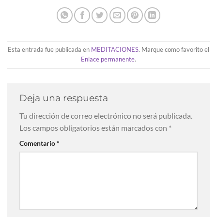
Esta entrada fue publicada en
MEDITACIONES
. Marque como favorito el
Enlace permanente
.
Deja una respuesta
Tu dirección de correo electrónico no será publicada.
Los campos obligatorios están marcados con
*
Comentario
*