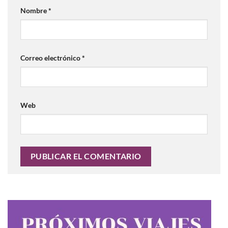
Nombre
*
Correo electrónico
*
Web