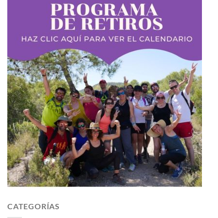
CATEGORÍAS