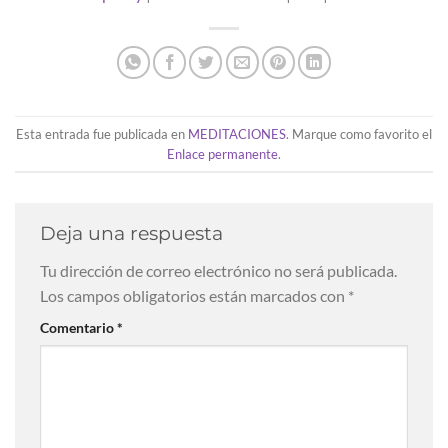
Esta entrada fue publicada en
MEDITACIONES
. Marque como favorito el
Enlace permanente
.
Deja una respuesta
Tu dirección de correo electrónico no será publicada.
Los campos obligatorios están marcados con
*
Comentario
*