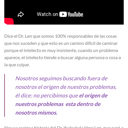
Dice el Dr. Len que somos 100% responsables de las cosas
que nos suceden y que esto es un camino difícil de caminar
porque el intelecto es muy insistente, cuando un problema
aparece, el intelecto tiende a buscar alguna persona o cosa a
la que culpar.
Nosotros seguimos buscando fuera de
nosotros el origen de nuestros problemas,
él dice: no percibimos que
el origen de
nuestros problemas esta dentro de
nosotros mismos.
Hay ua curiosa historia del Dr. Ihaleakala Hew Len, que curó a