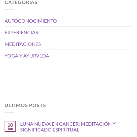
CATEGORÍAS
AUTOCONOCIMIENTO
EXPERIENCIAS
MEDITACIONES
YOGA Y AYURVEDA
ÚLTIMOS POSTS
LUNA NUEVA EN CANCER: MEDITACIÓN Y
18
Jun
SIGNIFICADO ESPIRITUAL