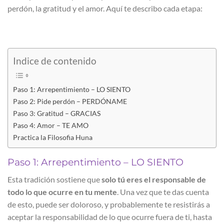
perdón, la gratitud y el amor. Aquí te describo cada etapa:
Indice de contenido
Paso 1: Arrepentimiento – LO SIENTO
Paso 2: Pide perdón – PERDÓNAME
Paso 3: Gratitud – GRACIAS
Paso 4: Amor – TE AMO
Practica la Filosofia Huna
Paso 1: Arrepentimiento – LO SIENTO
Esta tradición sostiene que
solo tú eres el responsable de
todo lo que ocurre en tu mente
. Una vez que te das cuenta
de esto, puede ser doloroso, y probablemente te resistirás a
aceptar la responsabilidad de lo que ocurre fuera de ti, hasta