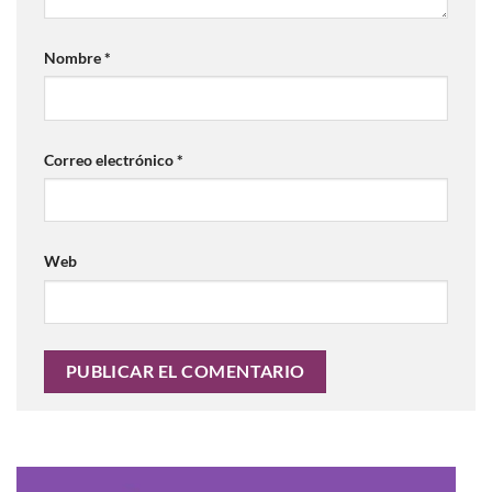
Nombre
*
Correo electrónico
*
Web