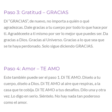
Paso 3: Gratitud – GRACIAS
Di “GRACIAS”, de nuevo, no importa a quién o qué
agradezcas. Dale gracias a tu cuerpo por todo lo que hace por
ti. Agradéceete a ti mismo por ser lo mejor que puedes ser. Da
gracias a Dios. Gracias al Universo. Gracias a lo que sea que
se te haya perdonado. Solo sigue diciendo GRACIAS.
Paso 4: Amor – TE AMO
Este también puede ser el paso 1. Di TE AMO. Díselo a tu
cuerpo, díselo a Dios. Di TE AMO al aire que respiras, a la
casa que te cobija. Di TE AMO a tus desafíos. Dílo una y otra
vez. Lo digo en serio. Siéntelo. No hay nada tan poderoso
como el amor.