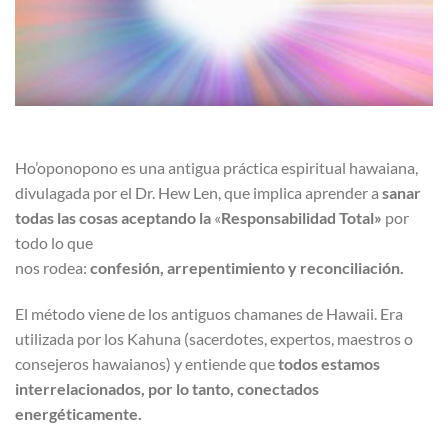
Ho’oponopono es una antigua práctica espiritual hawaiana,
divulagada por el Dr. Hew Len, que implica aprender a
sanar
todas las cosas aceptando la
«
Responsabilidad Total»
por
todo lo que
nos rodea:
confesión, arrepentimiento y reconciliación.
El método viene de los antiguos chamanes de Hawaii. Era
utilizada por los Kahuna (sacerdotes, expertos, maestros o
consejeros hawaianos) y entiende que
todos estamos
interrelacionados, por lo tanto, conectados
energéticamente.