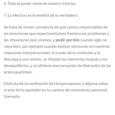
6. Todo el poder viene de nuestro interior.
7. Lo efectivo es la medida de lo verdadero.
Se trata de tomar conciencia de que somos responsables de
las emociones que experimentamos frente a los problemas y
las situaciones que vivimos, y
pedir perdón
cuando algo no
vaya bien, por ejemplo cuando existan tensiones en nuestras
relaciones interpersonales. A través de la confesión y la
disculpa a uno mismo, se
limpian
las memorias insanas y los
desequilibrios, y se obtiene una sensación de liberación de las
preocupaciones.
Disfruta de la meditación de Ho’oponopomo y déjame saber
si esto te ha ayudado en tu camino de crecimiento personal.
Namaste.