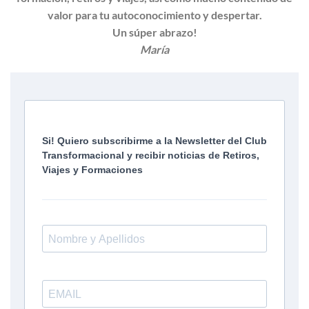
valor para tu autoconocimiento y despertar.
Un súper abrazo!
María