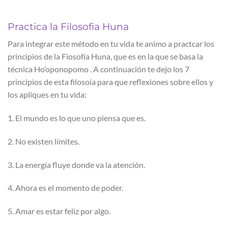
Practica la Filosofia Huna
Para integrar este método en tu vida te animo a practcar los
principios de la Fiosofía Huna, que es en la que se basa la
técnica Ho’oponopomo . A continuación te dejo los 7
principios de esta filosoía para que reflexiones sobre ellos y
los apliques en tu vida:
1. El mundo es lo que uno piensa que es.
2. No existen límites.
3. La energía fluye donde va la atención.
4. Ahora es el momento de poder.
5. Amar es estar feliz por algo.