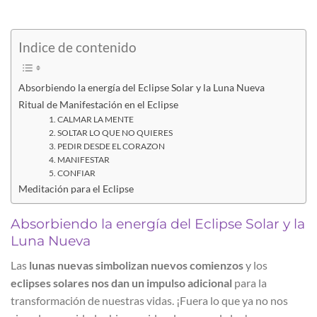
Indice de contenido
Absorbiendo la energía del Eclipse Solar y la Luna Nueva
Ritual de Manifestación en el Eclipse
1. CALMAR LA MENTE
2. SOLTAR LO QUE NO QUIERES
3. PEDIR DESDE EL CORAZON
4. MANIFESTAR
5. CONFIAR
Meditación para el Eclipse
Absorbiendo la energía del Eclipse Solar y la
Luna Nueva
Las
lunas nuevas simbolizan nuevos comienzos
y los
eclipses solares nos dan un impulso adicional
para la
transformación de nuestras vidas. ¡Fuera lo que ya no nos