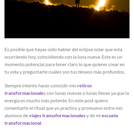
Es posible que hayas oído hablar del eclipse solar que está
ocurriendo hoy, coincidiendo con la luna nueva. Este es un
momento potencial para tener claro lo que quieres crear en
tu vida y preguntarte cuáles son tus deseos más profundos.
Siempre intento hacer coincidir mis
retiros
transformacionale
s con lunas nuevas o lunas llenas ya que la
energía es mucho más potente. En este post quiero
comentarte el ritual que yo practico y promuevo entre mis
alumnos de
viajes transsformacionales
y de mi
escuela
transformacional.