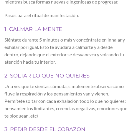
mientras busca formas nuevas e ingeniosas de progresar.
Pasos para el ritual de manifestación:
1. CALMAR LA MENTE
Siéntate durante 5 minutos o más y concéntrate en inhalar y
exhalar por igual. Esto te ayudará a calmarte y a desde
dentro, dejando que el exterior se desvanezca y volcando tu
atención hacia tu interior.
2. SOLTAR LO QUE NO QUIERES
Una vez que te sientas cómoda, simplemente observa cómo
fluye la respiración y los pensamientos van y vienen.
Permítete soltar con cada exhalación todo lo que no quieres:
pensamientos limitantes, creencias negativas, emociones que
te bloquean, etc)
3. PEDIR DESDE EL CORAZON