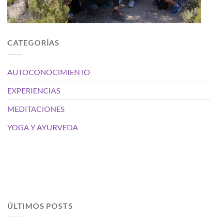
CATEGORÍAS
AUTOCONOCIMIENTO
EXPERIENCIAS
MEDITACIONES
YOGA Y AYURVEDA
ÚLTIMOS POSTS