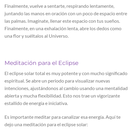
Finalmente, vuelve a sentarte, respirando lentamente,
juntando las manos en oración con un poco de espacio entre
las palmas. Imagínate, llenar este espacio con tus sueños.
Finalmente, en una exhalación lenta, abre los dedos como
una flor y suéltalos al Universo.
Meditación para el Eclipse
El eclipse solar total es muy potente y con mucho significado
espiritual. Se abre un periodo para visualizar nuevas
intenciones, ajustándonos al cambio usando una mentalidad
abierta y mucha flexibilidad. Esto nos trae un vigorizante
estallido de energía e iniciativa.
Es importante meditar para canalizar esa energía. Aquí te
dejo una meditación para el eclipse solar: