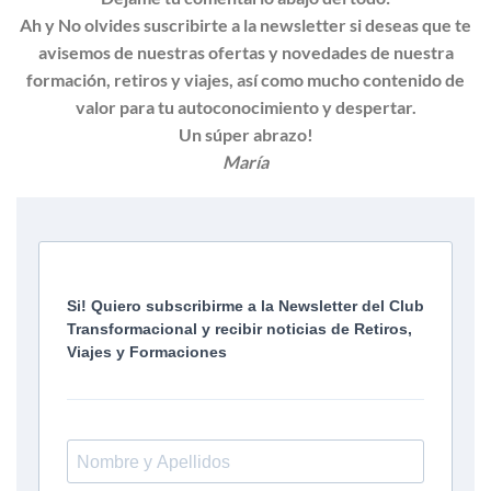
Ah y No olvides suscribirte a la newsletter si deseas que te
avisemos de nuestras ofertas y novedades de nuestra
formación, retiros y viajes, así como mucho contenido de
valor para tu autoconocimiento y despertar.
Un súper abrazo!
María