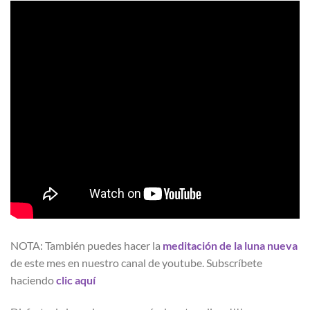
NOTA: También puedes hacer la
meditación de la luna nueva
de este mes en nuestro canal de youtube. Subscríbete
haciendo
clic aquí