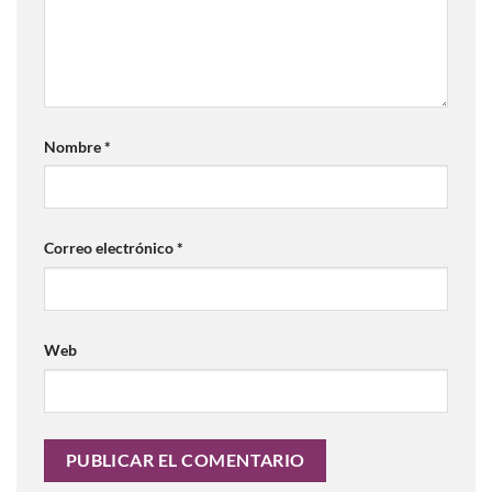
Nombre
*
Correo electrónico
*
Web