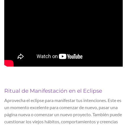
Ritual de Manifestación en el Eclipse
Aprovecha el eclipse para manifestar tus intenciones. Este es
un momento excelente para comenzar de nuevo, pasar una
página nueva o comenzar un nuevo proyecto. También puede
cuestionar los viejos hábitos, comportamientos y creencias