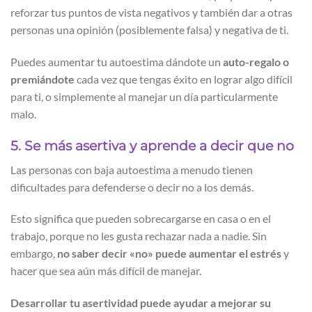
reforzar tus puntos de vista negativos y también dar a otras
personas una opinión (posiblemente falsa) y negativa de ti.
Puedes aumentar tu autoestima dándote un
auto-regalo o
premiándote
cada vez que tengas éxito en lograr algo difícil
para ti, o simplemente al manejar un día particularmente
malo.
5. Se más asertiva y aprende a decir que no
Las personas con baja autoestima a menudo tienen
dificultades para defenderse o decir no a los demás.
Esto significa que pueden sobrecargarse en casa o en el
trabajo, porque no les gusta rechazar nada a nadie. Sin
embargo,
no saber decir «no» puede aumentar el estrés
y
hacer que sea aún más difícil de manejar.
Desarrollar tu asertividad puede ayudar a mejorar su