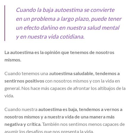
Cuando la baja autoestima se convierte
en un problema a largo plazo, puede tener
un efecto dañino en nuestra salud mental
y en nuestra vida cotidiana.
La autoestima es la opinión que tenemos de nosotros
mismos.
Cuando tenemos una a
utoestima saludable, tendemos a
sentirnos positivos
con nosotros mismos y con la vida en
general. Nos hace más capaces de afrontar los altibajos de la
vida.
Cuando nuestra
autoestima es baja, tendemos a vernos a
nosotros mismos y a nuestra vida de una manera más
negativa y crítica
. También nos sentimos menos capaces de
asumir los desafíos que nos presenta la vida.