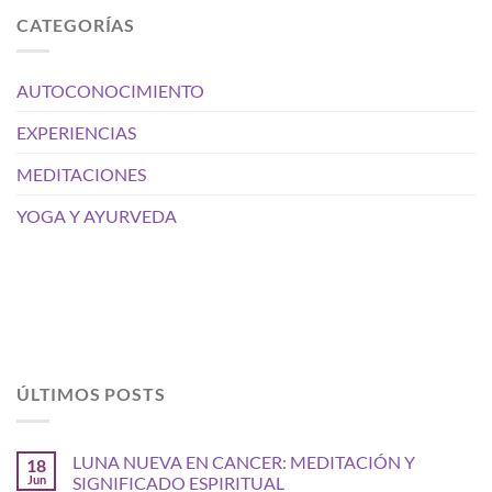
CATEGORÍAS
AUTOCONOCIMIENTO
EXPERIENCIAS
MEDITACIONES
YOGA Y AYURVEDA
ÚLTIMOS POSTS
LUNA NUEVA EN CANCER: MEDITACIÓN Y
18
Jun
SIGNIFICADO ESPIRITUAL