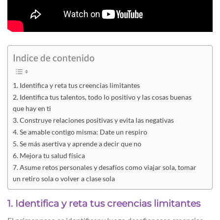
Indice de contenido
1. Identifica y reta tus creencias limitantes
2. Identifica tus talentos, todo lo positivo y las cosas buenas
que hay en ti
3. Construye relaciones positivas y evita las negativas
4. Se amable contigo misma: Date un respiro
5. Se más asertiva y aprende a decir que no
6. Mejora tu salud física
7. Asume retos personales y desafíos como viajar sola, tomar
un retiro sola o volver a clase sola
1. Identifica y reta tus creencias limitantes