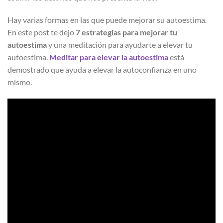
Hay varias formas en las que puede mejorar su autoestima.
En este post te dejo
7 estrategias para mejorar tu
autoestima
y una meditación para ayudarte a elevar tu
autoestima.
Meditar para elevar la autoestima
está
demostrado que ayuda a elevar la autoconfianza en uno
mismo.