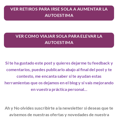
VER RETIROS PARA IRSE SOLA A AUMENTAR LA
AUTOESTIMA
VER COMO VIAJAR SOLA PARA ELEVAR LA
AUTOESTIMA
Sí te ha gustado este post y quieres dejarme tu feedback y
comentarios, puedes publicarlo abajo al final del post y te
contesto, me encanta saber sí te ayudan estas
herramientas que os dejamos en el blog y sí vais mejorando
en vuestra práctica personal…
Ah y No olvides suscribirte a la newsletter si deseas que te
avisemos de nuestras ofertas y novedades de nuestra