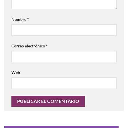
Nombre
*
Correo electrónico
*
Web