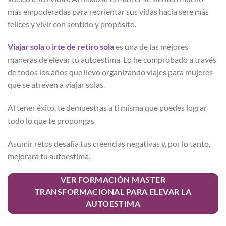
más empoderadas para reorientar sus vidas hacia sere más
felices y vivir con sentido y propósito.
Viajar sola
o
irte de retiro sola
es una de las mejores
maneras de elevar tu autoestima. Lo he comprobado a través
de todos los años que llevo organizando viajes para mujeres
que se atreven a viajar solas.
Al tener éxito, te demuestras a ti misma que puedes lograr
todo lo que te propongas
Asumir retos desafía tus creencias negativas y, por lo tanto,
mejorará tu autoestima.
VER FORMACIÓN MASTER
TRANSFORMACIONAL PARA ELEVAR LA
AUTOESTIMA