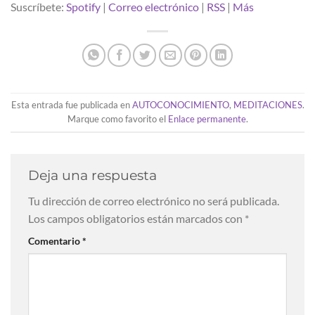
Suscríbete:
Spotify
|
Correo electrónico
|
RSS
|
Más
Esta entrada fue publicada en
AUTOCONOCIMIENTO
,
MEDITACIONES
.
Marque como favorito el
Enlace permanente
.
Deja una respuesta
Tu dirección de correo electrónico no será publicada.
Los campos obligatorios están marcados con
*
Comentario
*