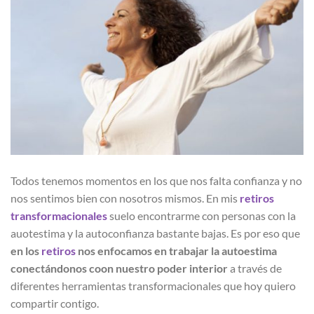
Todos tenemos momentos en los que nos falta confianza y no
nos sentimos bien con nosotros mismos. En mis
retiros
transformacionales
suelo encontrarme con personas con la
auotestima y la autoconfianza bastante bajas. Es por eso que
en los
retiros
nos enfocamos en trabajar la autoestima
conectándonos coon nuestro poder interior
a través de
diferentes herramientas transformacionales que hoy quiero
compartir contigo.