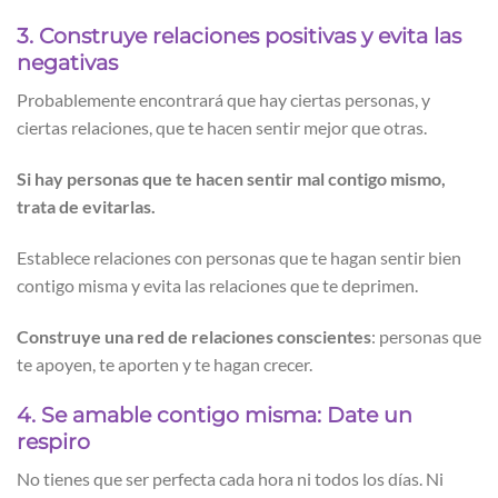
3. Construye relaciones positivas y evita las
negativas
Probablemente encontrará que hay ciertas personas, y
ciertas relaciones, que te hacen sentir mejor que otras.
Si hay personas que te hacen sentir mal contigo mismo,
trata de evitarlas.
Establece relaciones con personas que te hagan sentir bien
contigo misma y evita las relaciones que te deprimen.
Construye una red de relaciones conscientes
: personas que
te apoyen, te aporten y te hagan crecer.
4. Se amable contigo misma: Date un
respiro
No tienes que ser perfecta cada hora ni todos los días. Ni