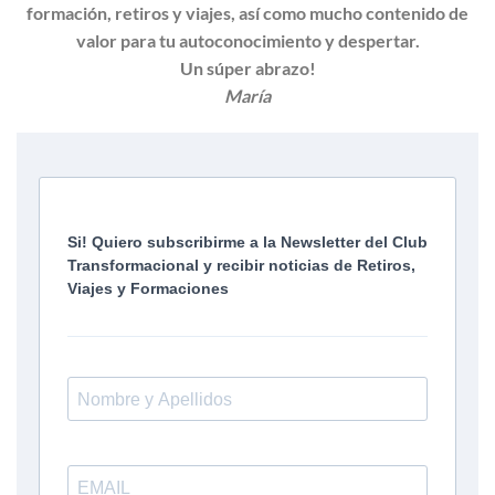
formación, retiros y viajes, así como mucho contenido de
valor para tu autoconocimiento y despertar.
Un súper abrazo!
María