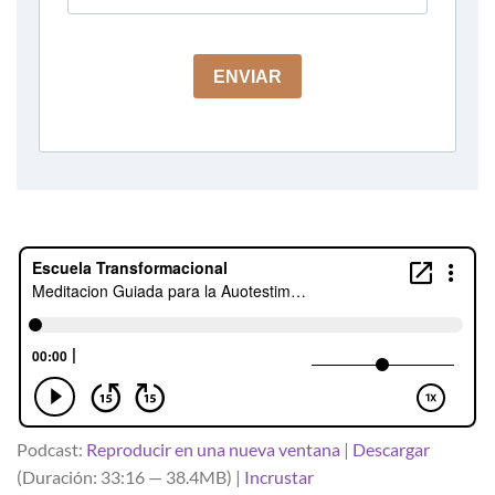
Podcast:
Reproducir en una nueva ventana
|
Descargar
(Duración: 33:16 — 38.4MB) |
Incrustar