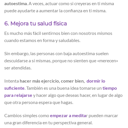
autoestima
. A veces, actuar como si creyeras en ti misma
puede ayudarte a aumentar la confianza en ti misma.
6. Mejora tu salud física
Es mucho más fácil sentirnos bien con nosotros mismos
cuando estamos en forma y saludables.
Sin embargo, las personas con baja autoestima suelen
descuidarse a sí mismas, porque no sienten que «merecen»
ser atendidas.
Intenta
hacer más ejercicio, comer bien,
dormir lo
suficiente
. También es una buena idea tomarse un
tiempo
para relajarse
y hacer algo que deseas hacer, en lugar de algo
que otra persona espera que hagas.
Cambios simples como
empezar a medita
r pueden marcar
una gran diferencia en tu perspectiva general.