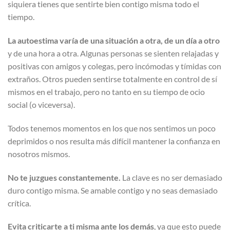
siquiera tienes que sentirte bien contigo misma todo el
tiempo.
La autoestima varía de una situación a otra, de un día a otro
y de una hora a otra. Algunas personas se sienten relajadas y
positivas con amigos y colegas, pero incómodas y tímidas con
extraños. Otros pueden sentirse totalmente en control de sí
mismos en el trabajo, pero no tanto en su tiempo de ocio
social (o viceversa).
Todos tenemos momentos en los que nos sentimos un poco
deprimidos o nos resulta más difícil mantener la confianza en
nosotros mismos.
No te juzgues constantemente.
La clave es no ser demasiado
duro contigo misma. Se amable contigo y no seas demasiado
crítica.
Evita criticarte a ti misma ante los demás
, ya que esto puede