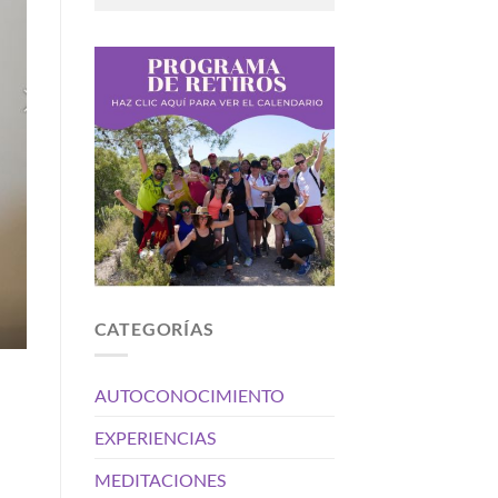
CATEGORÍAS
AUTOCONOCIMIENTO
EXPERIENCIAS
MEDITACIONES