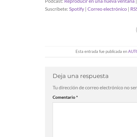
Podcast:
Reproducir en una nueva ventana
Suscríbete:
Spotify
|
Correo electrónico
|
RS
Esta entrada fue publicada en
AUT
Deja una respuesta
Tu dirección de correo electrónico no se
Comentario
*