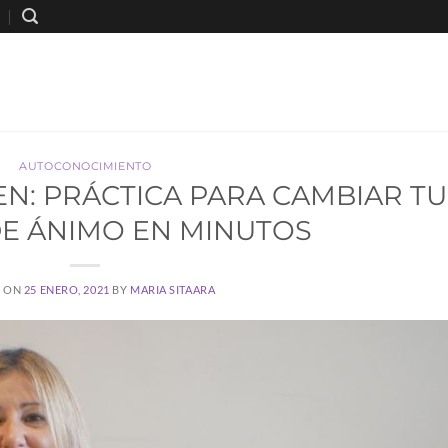
AUTOCONOCIMIENTO
EN: PRÁCTICA PARA CAMBIAR TU
E ÁNIMO EN MINUTOS
D ON
25 ENERO, 2021
BY
MARIA SITAARA