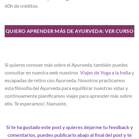
60h de créditos.
QUIERO APRENDER MÁS DE AYURVEDA: VER CURSO
Si quieres conocer más sobre el Ayurveda, también puedes
consultar en nuestra web nuestros
Viajes de Yoga a la India
y
escapadas de retiro con Ayurveda. Nosotros practicamos
esta filosofía del Ayurveda para equilibrar nuestras vidas y
continuamente planificamos viajes para aprender más sobre
ello. Te esperamos!. Namaste
.
Sí te ha gustado este post y quieres dejarme tu feedback y
comentarios, puedes publicarlo abajo al final del post y te