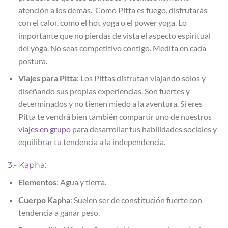
atención a los demás. Como Pitta es fuego, disfrutarás
con el calor, como el hot yoga o el power yoga. Lo
importante que no pierdas de vista el aspecto espiritual
del yoga. No seas competitivo contigo. Medita en cada
postura.
Viajes para Pitta
: Los Pittas disfrutan viajando solos y
diseñando sus propias experiencias. Son fuertes y
determinados y no tienen miedo a la aventura. Si eres
Pitta te vendrá bien también compartir uno de nuestros
viajes en grupo
para desarrollar tus habilidades sociales y
equilibrar tu tendencia a la independencia.
3.- Kapha:
Elementos
: Agua y tierra.
Cuerpo Kapha
: Suelen ser de constitución fuerte con
tendencia a ganar peso.