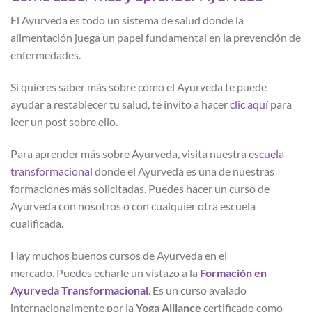
El Ayurveda es todo un sistema de salud donde la
alimentación juega un papel fundamental en la prevención de
enfermedades.
Sí quieres saber más sobre cómo el Ayurveda te puede
ayudar a restablecer tu salud, te invito a hacer
clic aquí
para
leer un post sobre ello.
Para aprender más sobre Ayurveda, visita nuestra
escuela
transformacional
donde el Ayurveda es una de nuestras
formaciones más solicitadas. Puedes hacer un curso de
Ayurveda con nosotros o con cualquier otra escuela
cualificada.
Hay muchos buenos cursos de Ayurveda en el
mercado. Puedes echarle un vistazo a la
Formación en
Ayurveda Transformacional
. Es un curso avalado
internacionalmente por la
Yoga Alliance
certificado como