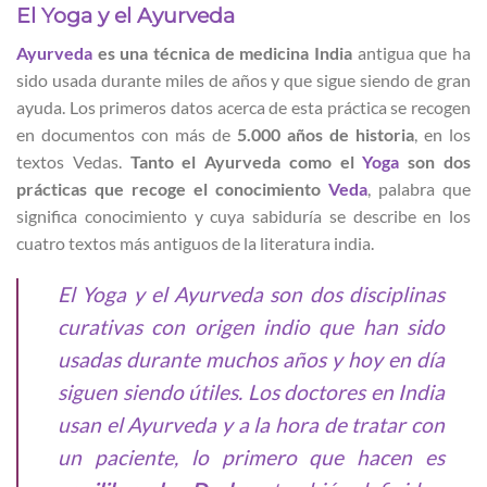
El Yoga y el Ayurveda
Ayurveda
es una técnica de medicina India
antigua que ha
sido usada durante miles de años y que sigue siendo de gran
ayuda. Los primeros datos acerca de esta práctica se recogen
en documentos con más de
5.000 años de historia
, en los
textos Vedas.
Tanto el Ayurveda como el
Yoga
son dos
prácticas que recoge el conocimiento
Veda
, palabra que
significa conocimiento y cuya sabiduría se describe en los
cuatro textos más antiguos de la literatura india.
El Yoga y el Ayurveda son dos disciplinas
curativas con origen indio que han sido
usadas durante muchos años y hoy en día
siguen siendo útiles. Los doctores en India
usan el Ayurveda y a la hora de tratar con
un paciente, lo primero que hacen es