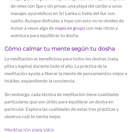
de relax con Spa y sin prisas, una playa del caribe o unos
masajes ayurvédicos en Sri Lanka o India del Sur son
sueño. Aunque disfrutes a tope con esto no te olvides de
incluir a veces algo de
viajes en grupo
con más ritmo y
aventura para equilibrar tu dosha.
Cómo calmar tu mente según tu dosha
La meditación es beneficiosa para todos los doshas (vata,
pitta y kapha) durante todo el año. La práctica de la
meditación ayuda a liberar la mente de pensamientos viejos e
inútiles, expandiendo la conciencia.
Sin embargo, cada técnica de meditación tiene cualidades
particulares que son útiles para equilibrar un dosha en
particular. Explora las cualidades de estas tres prácticas y
observa cuál te sienta mejor.
Meditación para Vata