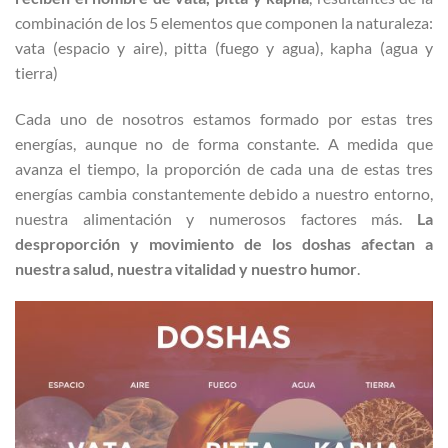
combinación de los 5 elementos que componen la naturaleza:
vata (espacio y aire), pitta (fuego y agua), kapha (agua y
tierra)
Cada uno de nosotros estamos formado por estas tres
energías, aunque no de forma constante. A medida que
avanza el tiempo, la proporción de cada una de estas tres
energías cambia constantemente debido a nuestro entorno,
nuestra alimentación y numerosos factores más.
La
desproporción y movimiento de los doshas afectan a
nuestra salud, nuestra vitalidad y nuestro humor
.