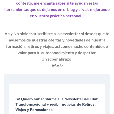
contesto, me encanta saber sí te ayudan estas
herramientas que os dejamos en el blog y sí vais mejorando
en vuestra práctica personal…
Ah y No olvides suscribirte a la newsletter si deseas que te
avisemos de nuestras ofertas y novedades de nuestra
formación, retiros y viajes, así como mucho contenido de
valor para tu autoconocimiento y despertar.
Un súper abrazo!
María