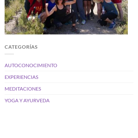
CATEGORÍAS
AUTOCONOCIMIENTO
EXPERIENCIAS
MEDITACIONES
YOGA Y AYURVEDA