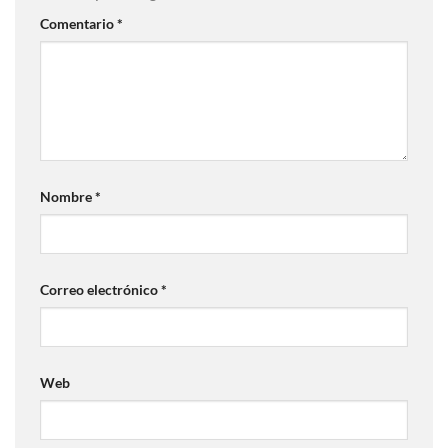
Comentario
*
Nombre
*
Correo electrónico
*
Web