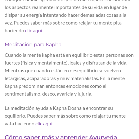
los aspectos realmente importantes de su vida en lugar de
disipar su energía intentando hacer demasiadas cosas a la
vez. Puedes saber más sobre como relajar tu mente pita
haciendo
clic aquí.
Meditación para Kapha
Cuando la mente kapha está en equilibrio estas personas son
fuertes (física y mentalmente), leales y disfrutan de la vida.
Mientras que cuando están en desequilibrio se vuelven
letárgicas, acaparadoras y muy materialistas. En la mente
kapha predominan entonces emociones como el
sentimentalismo, deseo, avaricia y lujuria.
La meditación ayuda a Kapha Dosha a encontrar su
equilibrio. Puedes saber más sobre como relajar tu mente
vata haciendo
clic aquí.
Cómo saber más y aprender Ayurveda