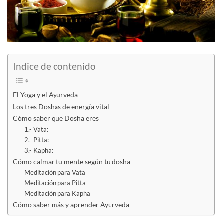
Indice de contenido
El Yoga y el Ayurveda
Los tres Doshas de energía vital
Cómo saber que Dosha eres
1.- Vata:
2.- Pitta:
3.- Kapha:
Cómo calmar tu mente según tu dosha
Meditación para Vata
Meditación para Pitta
Meditación para Kapha
Cómo saber más y aprender Ayurveda