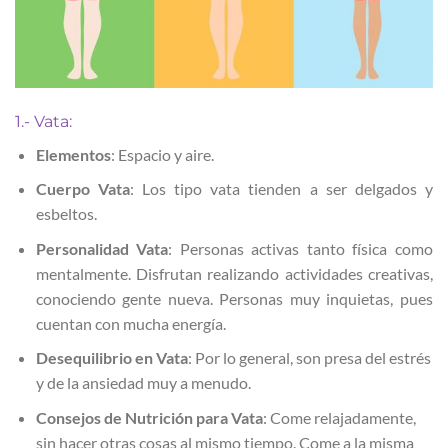
1.- Vata:
Elementos
: Espacio y aire.
Cuerpo Vata
: Los tipo vata tienden a ser delgados y
esbeltos.
Personalidad Vata
: Personas activas tanto física como
mentalmente. Disfrutan realizando actividades creativas,
conociendo gente nueva. Personas muy inquietas, pues
cuentan con mucha energía.
Desequilibrio en Vata
: Por lo general, son presa del estrés
y de la ansiedad muy a menudo.
Consejos de Nutrición para Vata
: Come relajadamente,
sin hacer otras cosas al mismo tiempo. Come a la misma