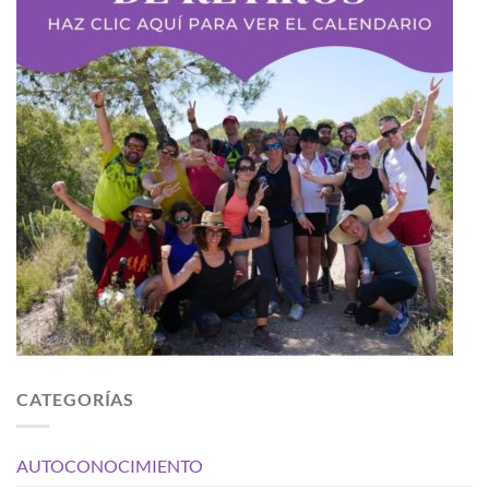
CATEGORÍAS
AUTOCONOCIMIENTO