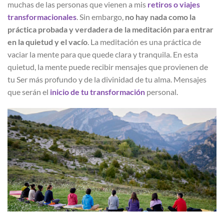
muchas de las personas que vienen a mis
retiros o viajes
transformacionales
. Sin embargo,
no hay nada como la
práctica probada y verdadera de la meditación para entrar
en la quietud y el vacío
. La meditación es una práctica de
vaciar la mente para que quede clara y tranquila. En esta
quietud, la mente puede recibir mensajes que provienen de
tu Ser más profundo y de la divinidad de tu alma. Mensajes
que serán el
inicio de tu transformación
personal.