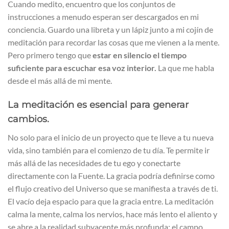
Cuando medito, encuentro que los conjuntos de
instrucciones a menudo esperan ser descargados en mi
conciencia. Guardo una libreta y un lápiz junto a mi cojín de
meditación para recordar las cosas que me vienen a la mente.
Pero primero tengo que
estar en silencio el tiempo
suficiente para escuchar esa voz interior.
La que me habla
desde el más allá de mi mente.
La meditación es esencial para generar
cambios.
No solo para el inicio de un proyecto que te lleve a tu nueva
vida, sino también para el comienzo de tu día. Te permite ir
más allá de las necesidades de tu ego y conectarte
directamente con la Fuente. La gracia podría definirse como
el flujo creativo del Universo que se manifiesta a través de ti.
El vacío deja espacio para que la gracia entre. La meditación
calma la mente, calma los nervios, hace más lento el aliento y
se abre a la realidad subyacente más profunda: el campo