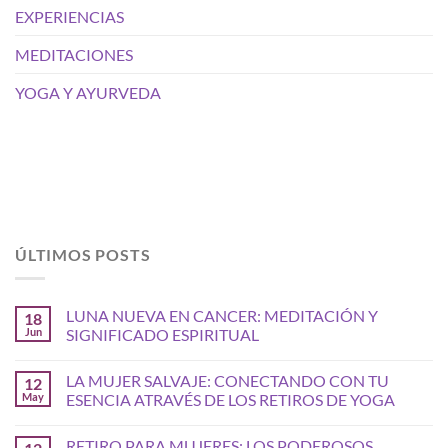
EXPERIENCIAS
MEDITACIONES
YOGA Y AYURVEDA
ÚLTIMOS POSTS
LUNA NUEVA EN CANCER: MEDITACIÓN Y
18
Jun
SIGNIFICADO ESPIRITUAL
LA MUJER SALVAJE: CONECTANDO CON TU
12
May
ESENCIA ATRAVÉS DE LOS RETIROS DE YOGA
RETIRO PARA MUJERES: LOS PODEROSOS