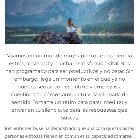
Vivimos en un mundo muy rápido que nos genera
estrés, ansiedad y mucha insatisfacción vital. Nos
han programado para ser productivos y no parar. Sin
embargo, llega un momento en el que ya no
puedes seguir con ese ritmo y empiezas a
cuestionarte cómo cambiar tu vida y llenarla de
sentido. Tomarte un retiro para parar, meditar y
entrar en tu silencio, te dará las respuestas que
buscas.
Recientemente, se ha demostrado que una cosa que todas las
personas exitosas tienen en común es su capacidad tomarse