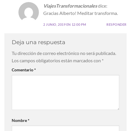
ViajesTransformacionales
dice:
Gracias Alberto! Meditar transforma.
2 JUNIO, 2019 EN 12:00 PM
RESPONDER
Deja una respuesta
Tu dirección de correo electrónico no será publicada.
Los campos obligatorios están marcados con
*
Comentario
*
Nombre
*