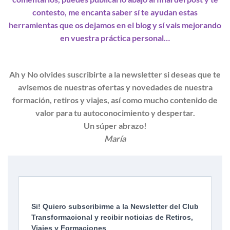
contesto, me encanta saber sí te ayudan estas
herramientas que os dejamos en el blog y sí vais mejorando
en vuestra práctica personal…
Ah y No olvides suscribirte a la newsletter si deseas que te
avisemos de nuestras ofertas y novedades de nuestra
formación, retiros y viajes, así como mucho contenido de
valor para tu autoconocimiento y despertar.
Un súper abrazo!
María