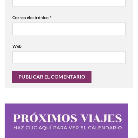
Correo electrónico
*
Web