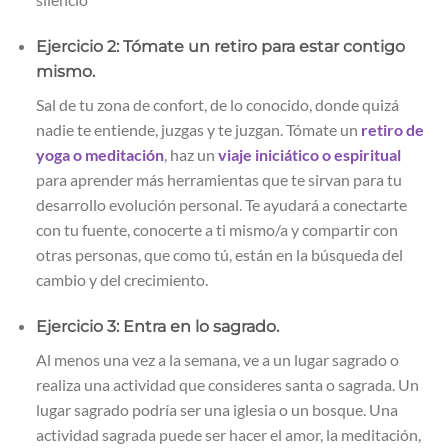
Ejercicio 2: Tómate un retiro para estar contigo
mismo.
Sal de tu zona de confort, de lo conocido, donde quizá
nadie te entiende, juzgas y te juzgan. Tómate un
retiro de
yoga o meditación
, haz un
viaje iniciático o espiritual
para aprender más herramientas que te sirvan para tu
desarrollo evolución personal. Te ayudará a conectarte
con tu fuente, conocerte a ti mismo/a y compartir con
otras personas, que como tú, están en la búsqueda del
cambio y del crecimiento.
Ejercicio 3: Entra en lo sagrado.
Al menos una vez a la semana, ve a un lugar sagrado o
realiza una actividad que consideres santa o sagrada. Un
lugar sagrado podría ser una iglesia o un bosque. Una
actividad sagrada puede ser hacer el amor, la meditación,