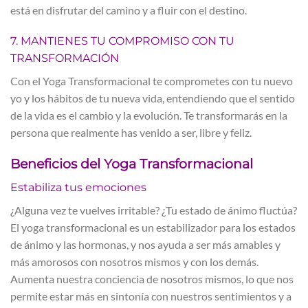
está en disfrutar del camino y a fluir con el destino.
7. MANTIENES TU COMPROMISO CON TU
TRANSFORMACIÓN
Con el Yoga Transformacional te comprometes con tu nuevo
yo y los hábitos de tu nueva vida, entendiendo que el sentido
de la vida es el cambio y la evolución. Te transformarás en la
persona que realmente has venido a ser, libre y feliz.
Beneficios del Yoga Transformacional
Estabiliza tus emociones
¿Alguna vez te vuelves irritable? ¿Tu estado de ánimo fluctúa?
El yoga transformacional es un estabilizador para los estados
de ánimo y las hormonas, y nos ayuda a ser más amables y
más amorosos con nosotros mismos y con los demás.
Aumenta nuestra conciencia de nosotros mismos, lo que nos
permite estar más en sintonía con nuestros sentimientos y a