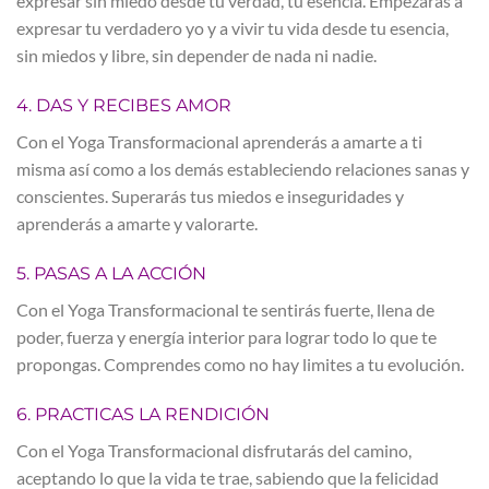
expresar sin miedo desde tu verdad, tu esencia. Empezarás a
expresar tu verdadero yo y a vivir tu vida desde tu esencia,
sin miedos y libre, sin depender de nada ni nadie.
4. DAS Y RECIBES AMOR
Con el Yoga Transformacional aprenderás a amarte a ti
misma así como a los demás estableciendo relaciones sanas y
conscientes. Superarás tus miedos e inseguridades y
aprenderás a amarte y valorarte.
5. PASAS A LA ACCIÓN
Con el Yoga Transformacional te sentirás fuerte, llena de
poder, fuerza y energía interior para lograr todo lo que te
propongas. Comprendes como no hay limites a tu evolución.
6. PRACTICAS LA RENDICIÓN
Con el Yoga Transformacional disfrutarás del camino,
aceptando lo que la vida te trae, sabiendo que la felicidad