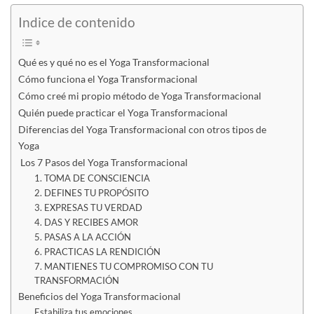
Indice de contenido
Qué es y qué no es el Yoga Transformacional
Cómo funciona el Yoga Transformacional
Cómo creé mi propio método de Yoga Transformacional
Quién puede practicar el Yoga Transformacional
Diferencias del Yoga Transformacional con otros tipos de
Yoga
Los 7 Pasos del Yoga Transformacional
1. TOMA DE CONSCIENCIA
2. DEFINES TU PROPÓSITO
3. EXPRESAS TU VERDAD
4. DAS Y RECIBES AMOR
5. PASAS A LA ACCIÓN
6. PRACTICAS LA RENDICIÓN
7. MANTIENES TU COMPROMISO CON TU
TRANSFORMACIÓN
Beneficios del Yoga Transformacional
Estabiliza tus emociones