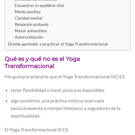
Encuentras tu equilibrio vital
Mente positiva
Claridad mental
Relajación profunda
Mayor autoestima
Autorrealización
Donde aprender y practicar el Yoga Transformacional
Qué es y qué no es el Yoga
Transformacional
Me gustaría aclararte que el Yoga Transformacional NO ES:
tener flexibilidad o hacer posturas imposibles
algo esotérico, una práctica mística reservada
exclusivamente a monjes tibetanos y seguidores de la
espiritualidad.
El Yoga Transformacional SI ES: