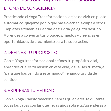
1. TOMA DE CONSCIENCIA
Practicando el Yoga Transformacional dejas de vivir en piloto
automático, quejarte por lo que pasa o echar la culpa a otros.
Empiezas a tomar las riendas de tu vida y elegir tu destino.
Aprendes a convertir tus bloqueos, miedos y creencias en
oportunidades de crecimiento para tu superación.
2. DEFINES TU PROPÓSITO
Con el Yoga transformacional defines tu propósito vital,
aprendes cual es tu misión en esta vida, visualizas tu meta, el
“para qué has venido a este mundo” llenando tu vida de
sentido.
3. EXPRESAS TU VERDAD
Con el Yoga Transformacional sabrás quién eres, te quitarás
todas las capas con las que llevas años sobre ti. Aprenderás a