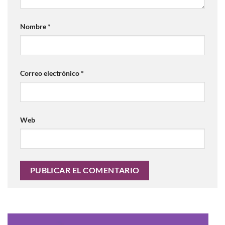
Nombre
*
Correo electrónico
*
Web