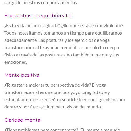
cargo de nuestros comportamientos.
Encuentras tu equilibrio vital
¿Es tu vida un poco agitada? ¿Siempre estás en movimiento?
Todos necesitamos tomarnos un tiempo para equilibrarnos
adecuadamente. Las posturas y los ejercicios de yoga
transformacional te ayudan a equilibrar no solo tu cuerpo
físico a través de las posturas sino también tu mente y tus
emociones,
Mente positiva
¿Te gustaría mejorar tu perspectiva de vida? El yoga
transformacional es una práctica yóguica agradable y
estimulante, que te enseña a sentirte bien contigo misma por
dentro y por fuera, e ilumina tu visión del mundo.
Claridad mental
¿Tiene problemas para concentrarte? ¿Tu mente a menudo