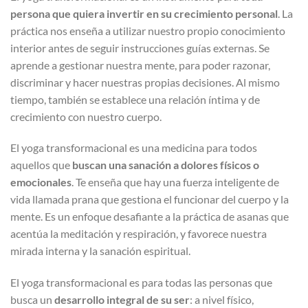
persona que quiera invertir en su crecimiento personal
. La
práctica nos enseña a utilizar nuestro propio conocimiento
interior antes de seguir instrucciones guías externas. Se
aprende a gestionar nuestra mente, para poder razonar,
discriminar y hacer nuestras propias decisiones. Al mismo
tiempo, también se establece una relación íntima y de
crecimiento con nuestro cuerpo.
El yoga transformacional es una medicina para todos
aquellos que
buscan una sanación a dolores físicos o
emocionales
. Te enseña que hay una fuerza inteligente de
vida llamada prana que gestiona el funcionar del cuerpo y la
mente. Es un enfoque desafiante a la práctica de asanas que
acentúa la meditación y respiración, y favorece nuestra
mirada interna y la sanación espiritual.
El yoga transformacional es para todas las personas que
busca un
desarrollo integral de su ser
: a nivel físico,