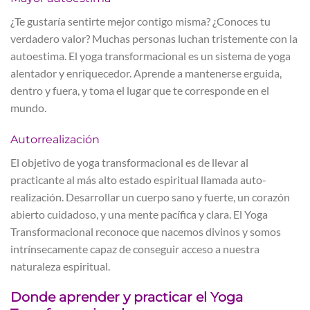
¿Te gustaría sentirte mejor contigo misma? ¿Conoces tu
verdadero valor? Muchas personas luchan tristemente con la
autoestima. El yoga transformacional es un sistema de yoga
alentador y enriquecedor. Aprende a mantenerse erguida,
dentro y fuera, y toma el lugar que te corresponde en el
mundo.
Autorrealización
El objetivo de yoga transformacional es de llevar al
practicante al más alto estado espiritual llamada auto-
realización. Desarrollar un cuerpo sano y fuerte, un corazón
abierto cuidadoso, y una mente pacífica y clara. El Yoga
Transformacional reconoce que nacemos divinos y somos
intrínsecamente capaz de conseguir acceso a nuestra
naturaleza espiritual.
Donde aprender y practicar el Yoga