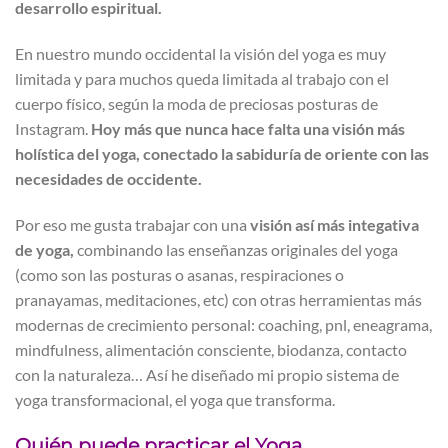
desarrollo espiritual.
En nuestro mundo occidental la visión del yoga es muy
limitada y para muchos queda limitada al trabajo con el
cuerpo físico, según la moda de preciosas posturas de
Instagram.
Hoy más que nunca hace falta una visión más
holística del yoga, conectado la sabiduría de oriente con las
necesidades de occidente.
Por eso me gusta trabajar con una
visión así más integativa
de yoga,
combinando las enseñanzas originales del yoga
(como son las posturas o asanas, respiraciones o
pranayamas, meditaciones, etc) con otras herramientas más
modernas de crecimiento personal: coaching, pnl, eneagrama,
mindfulness, alimentación consciente, biodanza, contacto
con la naturaleza… Así he diseñado mi propio sistema de
yoga transformacional, el yoga que transforma.
Quién puede practicar el Yoga