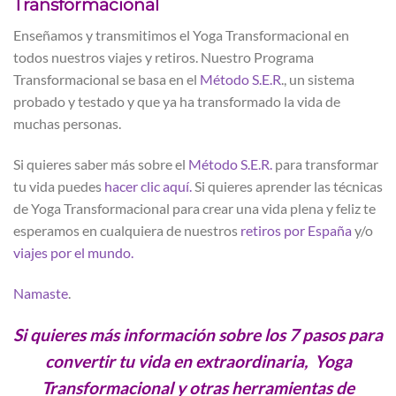
Transformacional
Enseñamos y transmitimos el Yoga Transformacional en
todos nuestros viajes y retiros. Nuestro Programa
Transformacional se basa en el
Método S.E.R
., un sistema
probado y testado y que ya ha transformado la vida de
muchas personas.
Si quieres saber más sobre el
Método S.E.R.
para transformar
tu vida puedes
hacer clic aquí.
Si quieres aprender las técnicas
de Yoga Transformacional para crear una vida plena y feliz te
esperamos en cualquiera de nuestros
retiros por España
y/o
viajes por el mundo.
Namaste
.
Si quieres más información sobre los 7 pasos para
convertir tu vida en extraordinaria, Yoga
Transformacional y otras herramientas de