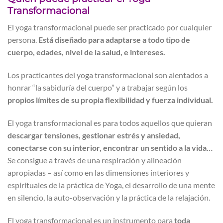
Transformacional
El yoga transformacional puede ser practicado por cualquier
persona.
Está diseñado para adaptarse a todo tipo de
cuerpo, edades, nivel de la salud, e intereses.
Los practicantes del yoga transformacional son alentados a
honrar “la sabiduría del cuerpo” y a trabajar según los
propios límites de su propia flexibilidad y fuerza individual.
El yoga transformacional es para todos aquellos que quieran
descargar tensiones, gestionar estrés y ansiedad,
conectarse con su interior, encontrar un sentido a la vida…
Se consigue a través de una respiración y alineación
apropiadas – así como en las dimensiones interiores y
espirituales de la práctica de Yoga, el desarrollo de una mente
en silencio, la auto-observación y la práctica de la relajación.
El yoga transformacional es un instrumento para
toda