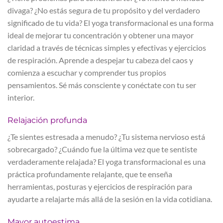
divaga? ¿No estás segura de tu propósito y del verdadero
significado de tu vida? El yoga transformacional es una forma
ideal de mejorar tu concentración y obtener una mayor
claridad a través de técnicas simples y efectivas y ejercicios
de respiración. Aprende a despejar tu cabeza del caos y
comienza a escuchar y comprender tus propios
pensamientos. Sé más consciente y conéctate con tu ser
interior.
Relajación profunda
¿Te sientes estresada a menudo? ¿Tu sistema nervioso está
sobrecargado? ¿Cuándo fue la última vez que te sentiste
verdaderamente relajada? El yoga transformacional es una
práctica profundamente relajante, que te enseña
herramientas, posturas y ejercicios de respiración para
ayudarte a relajarte más allá de la sesión en la vida cotidiana.
Mayor autoestima