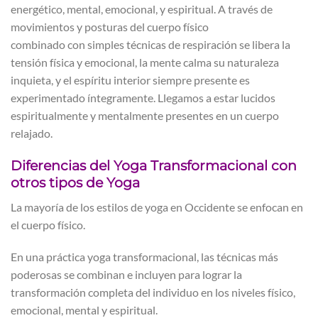
energético, mental, emocional, y espiritual. A través de
movimientos y posturas del cuerpo físico
combinado con simples técnicas de respiración se libera la
tensión física y emocional, la mente calma su naturaleza
inquieta, y el espíritu interior siempre presente es
experimentado íntegramente. Llegamos a estar lucidos
espiritualmente y mentalmente presentes en un cuerpo
relajado.
Diferencias del Yoga Transformacional con
otros tipos de Yoga
La mayoría de los estilos de yoga en Occidente se enfocan en
el cuerpo físico.
En una práctica yoga transformacional, las técnicas más
poderosas se combinan e incluyen para lograr la
transformación completa del individuo en los niveles físico,
emocional, mental y espiritual.