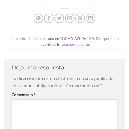
Esta entrada fue publicada en
YOGA Y AYURVEDA
. Marque como
favorito el
Enlace permanente
.
Deja una respuesta
Tu dirección de correo electrónico no será publicada.
Los campos obligatorios están marcados con
*
Comentario
*