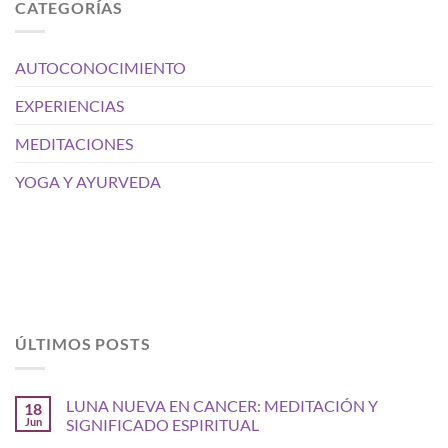
CATEGORÍAS
AUTOCONOCIMIENTO
EXPERIENCIAS
MEDITACIONES
YOGA Y AYURVEDA
ÚLTIMOS POSTS
LUNA NUEVA EN CANCER: MEDITACIÓN Y
18
Jun
SIGNIFICADO ESPIRITUAL