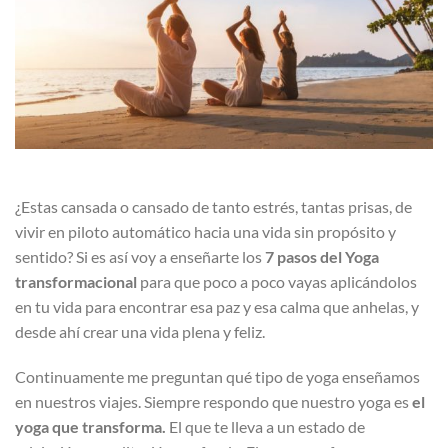
¿Estas cansada o cansado de tanto estrés, tantas prisas, de
vivir en piloto automático hacia una vida sin propósito y
sentido? Si es así voy a enseñarte los
7 pasos del Yoga
transformacional
para que poco a poco vayas aplicándolos
en tu vida para encontrar esa paz y esa calma que anhelas, y
desde ahí crear una vida plena y feliz.
Continuamente me preguntan qué tipo de yoga enseñamos
en nuestros viajes. Siempre respondo que nuestro yoga es
el
yoga que transforma.
El que te lleva a un estado de