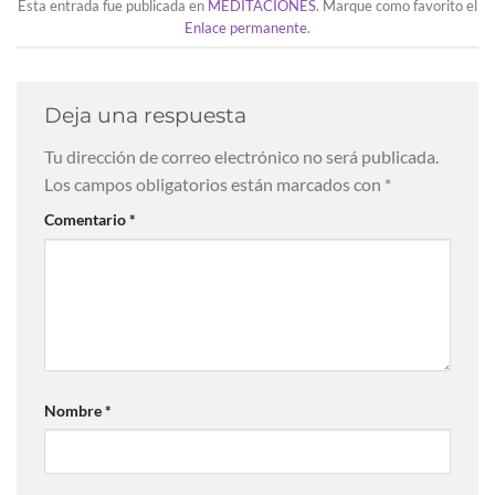
Esta entrada fue publicada en
MEDITACIONES
. Marque como favorito el
Enlace permanente
.
Deja una respuesta
Tu dirección de correo electrónico no será publicada.
Los campos obligatorios están marcados con
*
Comentario
*
Nombre
*