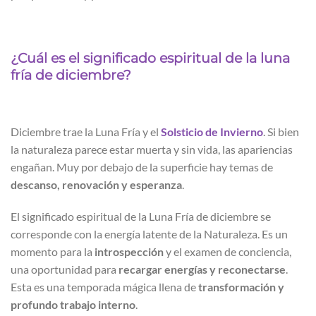
¿Cuál es el significado espiritual de la luna
fría de diciembre?
Diciembre trae la Luna Fría y el
Solsticio de Invierno
. Si bien
la naturaleza parece estar muerta y sin vida, las apariencias
engañan. Muy por debajo de la superficie hay temas de
descanso, renovación y esperanza
.
El significado espiritual de la Luna Fría de diciembre se
corresponde con la energía latente de la Naturaleza. Es un
momento para la
introspección
y el examen de conciencia,
una oportunidad para
recargar energías y reconectarse
.
Esta es una temporada mágica llena de
transformación y
profundo trabajo interno
.