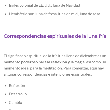
Inglés colonial de EE. UU.: luna de Navidad
Hemisferio sur: luna de fresa, luna de miel, luna de rosa
Correspondencias espirituales de la luna fría
El significado espiritual de la fría luna llena de diciembre es un
momento poderoso para la reflexión y la magia,
así como un
momento ideal para la meditación
. Para comenzar, aquí hay
algunas correspondencias e intenciones espirituales:
Reflexión
Desarrollo
Cambio