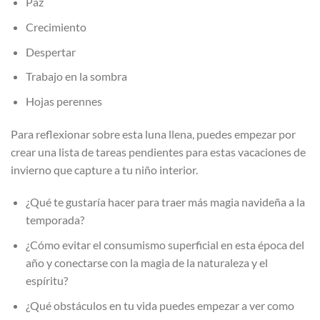
Paz
Crecimiento
Despertar
Trabajo en la sombra
Hojas perennes
Para reflexionar sobre esta luna llena, puedes empezar por
crear una lista de tareas pendientes para estas vacaciones de
invierno que capture a tu niño interior.
¿Qué te gustaría hacer para traer más magia navideña a la
temporada?
¿Cómo evitar el consumismo superficial en esta época del
año y conectarse con la magia de la naturaleza y el
espíritu?
¿Qué obstáculos en tu vida puedes empezar a ver como