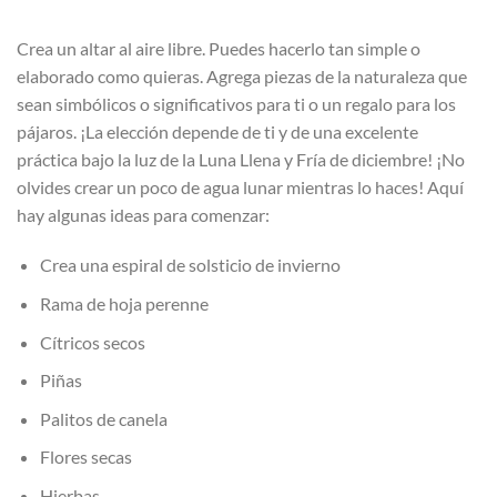
Crea un altar al aire libre. Puedes hacerlo tan simple o
elaborado como quieras. Agrega piezas de la naturaleza que
sean simbólicos o significativos para ti o un regalo para los
pájaros. ¡La elección depende de ti y de una excelente
práctica bajo la luz de la Luna Llena y Fría de diciembre! ¡No
olvides crear un poco de agua lunar mientras lo haces! Aquí
hay algunas ideas para comenzar:
Crea una espiral de solsticio de invierno
Rama de hoja perenne
Cítricos secos
Piñas
Palitos de canela
Flores secas
Hierbas