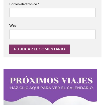
Correo electrónico
*
Web