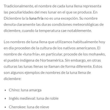
Tradicionalmente, el nombre de cada luna llena representa
las peculiaridades del mes lunar en el que se produce. En
Diciembre la la
luna fría
no es una excepción. Su nombre
denota claramente las duras condiciones meteorológicas de
diciembre, cuando la temperatura cae notablemente.
Los nombres de luna llena que utilizamos habitualmente hoy
en día proceden de la cultura de los nativos americanos. El
nombre de «luna fría», en particular, procede de los mohawks,
el pueblo indígena de Norteamérica. Sin embargo, en otras
culturas las lunas llenas se llaman de forma diferente. Estos
son algunos ejemplos de nombres de la luna llena de
diciembre:
Chino: luna amarga
Inglés medieval: luna de roble
Cherokee: luna de nieve