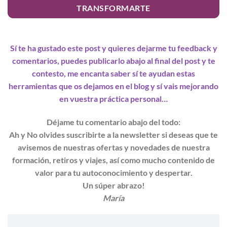
TRANSFORMARTE
Sí te ha gustado este post y quieres dejarme tu feedback y
comentarios, puedes publicarlo abajo al final del post y te
contesto, me encanta saber sí te ayudan estas
herramientas que os dejamos en el blog y sí vais mejorando
en vuestra práctica personal…
Déjame tu comentario abajo del todo:
Ah y No olvides suscribirte a la newsletter si deseas que te
avisemos de nuestras ofertas y novedades de nuestra
formación, retiros y viajes, así como mucho contenido de
valor para tu autoconocimiento y despertar.
Un súper abrazo!
María