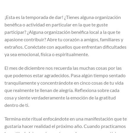
¡Esta es la temporada de dar! ¿Tienes alguna organización
benéfica o actividad en particular en la que te guste
participar? ¿Alguna organización benéfica local a la que te
apasione contribuir? Abre tu corazón a amigos, familiares y
extraños. Conéctate con aquellos que enfrentan dificultades
ya sea emocional, física o espiritualmente.
El mes de diciembre nos recuerda las muchas cosas por las
que podemos estar agradecidos. Pasa algún tiempo sentado
tranquilamente y concentrándote en cinco cosas de tu vida
que realmente te llenan de alegría. Reflexiona sobre cada
cosa y siente verdaderamente la emoción de la gratitud
dentro de ti.
Termina este ritual enfocándote en una manifestación que te
gustaría hacer realidad el próximo año. Cuando practicamos