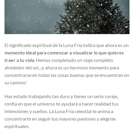
El significado espiritual de la Luna Fría indica que ahora es un
momento ideal para comenzar a visualizar lo que quieres
traer a tu vida
. Hemos completado un viaje completo
alrededor del sol, ¡y ahora es un hermoso momento para
concentrarse en todas las cosas buenas que se encuentran en
su camino!
Has estado trabajando tan duro y tienes un serio coraje,
confía en que el universo te ayudará a hacer realidad tus
intenciones y sueños. La Luna Fría celestial te anima a
concentrarte en seguir tus mayores pasiones y alegrías
espirituales.