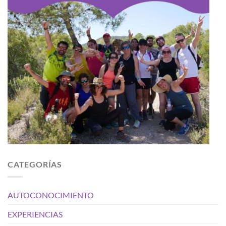
CATEGORÍAS
AUTOCONOCIMIENTO
EXPERIENCIAS