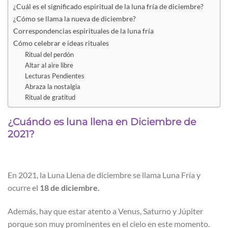
¿Cuál es el significado espiritual de la luna fría de diciembre?
¿Cómo se llama la nueva de diciembre?
Correspondencias espirituales de la luna fría
Cómo celebrar e ideas rituales
Ritual del perdón
Altar al aire libre
Lecturas Pendientes
Abraza la nostalgia
Ritual de gratitud
¿Cuándo es luna llena en Diciembre de
2021?
En 2021, la Luna Llena de diciembre se llama Luna Fría y
ocurre el
18 de diciembre.
Además, hay que estar atento a Venus, Saturno y Júpiter
porque son muy prominentes en el cielo en este momento.