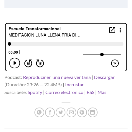
Podcast:
Reproducir en una nueva ventana
|
Descargar
(Duración: 23:26 — 22.4MB) |
Incrustar
Suscríbete:
Spotify
|
Correo electrónico
|
RSS
|
Más