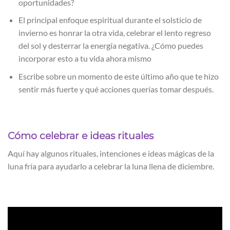
oportunidades?
El principal enfoque espiritual durante el solsticio de
invierno es honrar la otra vida, celebrar el lento regreso
del sol y desterrar la energía negativa. ¿Cómo puedes
incorporar esto a tu vida ahora mismo
Escribe sobre un momento de este último año que te hizo
sentir más fuerte y qué acciones querías tomar después.
Cómo celebrar e ideas rituales
Aquí hay algunos rituales, intenciones e ideas mágicas de la
luna fría para ayudarlo a celebrar la luna llena de diciembre.