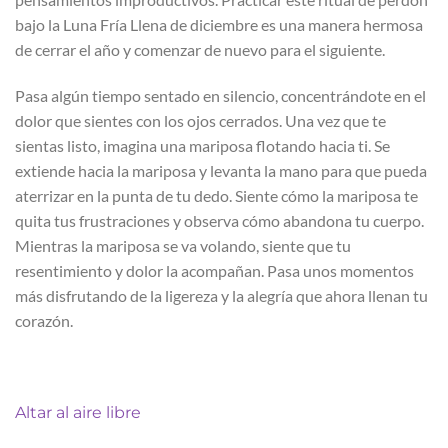
bajo la Luna Fría Llena de diciembre es una manera hermosa
de cerrar el año y comenzar de nuevo para el siguiente.
Pasa algún tiempo sentado en silencio, concentrándote en el
dolor que sientes con los ojos cerrados. Una vez que te
sientas listo, imagina una mariposa flotando hacia ti. Se
extiende hacia la mariposa y levanta la mano para que pueda
aterrizar en la punta de tu dedo. Siente cómo la mariposa te
quita tus frustraciones y observa cómo abandona tu cuerpo.
Mientras la mariposa se va volando, siente que tu
resentimiento y dolor la acompañan. Pasa unos momentos
más disfrutando de la ligereza y la alegría que ahora llenan tu
corazón.
Altar al aire libre