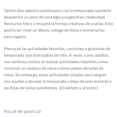
Tantos días adentro combinados con la temporada navideña
despiertan un poco de nostalgia y engendran creatividad.
Revisa tus fotos y encuentra formas creativas de usarlas. Esto
podría ser crear un álbum, collage de fotos o enmarcarlas
para regalos.
Piensa en las actividades favoritas, canciones o golosinas de
temporada que disfrutabas de niño. A veces, como adultos,
nos sentimos tontos al realizar actividades infantiles como
construir un muñeco de nieve o tener peleas de bolas de
nieve. Sin embargo, estas actividades simples pero alegres
nos ayudan a abrazar la temporada y dejar de lado el estrés y
las listas de tareas pendientes. ¡Diviértete y sé tonto!
Ritual de gratitud