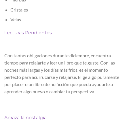
Cristales
Velas
Lecturas Pendientes
Con tantas obligaciones durante diciembre, encuentra
tiempo para relajarte y leer un libro que te guste. Con las
noches más largas y los días más fríos, es el momento
perfecto para acurrucarse y relajarse. Elige algo puramente
por placer o un libro de no ficción que pueda ayudarte a
aprender algo nuevo o cambiar tu perspectiva.
Abraza la nostalgia