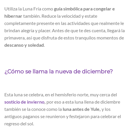
Utiliza la Luna Fría como
guía simbólica para congelar e
hibernar
también. Reduce la velocidad y estate
completamente presente en las actividades que realmente le
brindan alegría y placer. Antes de que te des cuenta, llegará la
primavera, así que disfruta de estos tranquilos momentos de
descanso y soledad
.
¿Cómo se llama la nueva de diciembre?
Esta luna se celebra, en el hemisferio norte, muy cerca del
sosticio de invierno
,
por eso a esta luna llena de diciembre
también se la conoce como la
luna antes de Yule,
y los
antiguos paganos se reunieron y festejaron para celebrar el
regreso del sol.