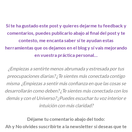
Sí te ha gustado este post y quieres dejarme tu feedback y
comentarios, puedes publicarlo abajo al final del post y te
contesto, me encanta saber sí te ayudan estas
herramientas que os dejamos en el blog y sí vais mejorando
en vuestra práctica personal…
¿Empiezas a sentirte menos abrumada y estresada por tus
preocupaciones diarias? ¿Te sientes más conectada contigo
misma ¿Empiezas a sentir más confianza en que las cosas se
desarrollarán como deben? ¿Te sientes más conectada con los
demás y con el Universo? ¿Puedes escuchar tu voz interior e
intuición con más claridad?
Déjame tu comentario abajo del todo:
Ah y No olvides suscribirte a la newsletter si deseas que te