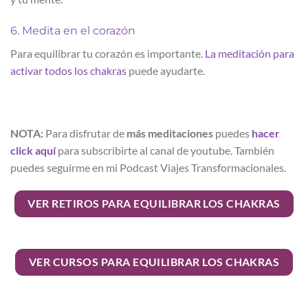
6. Medita en el corazón
Para equilibrar tu corazón es importante.
La meditación para
activar todos los chakras
puede ayudarte.
NOTA:
Para disfrutar de
más meditaciones
puedes
hacer
click aquí
para subscribirte al canal de youtube. También
puedes seguirme en mi Podcast Viajes Transformacionales.
VER RETIROS PARA EQUILIBRAR LOS CHAKRAS
VER CURSOS PARA EQUILIBRAR LOS CHAKRAS