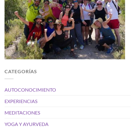
CATEGORÍAS
AUTOCONOCIMIENTO
EXPERIENCIAS
MEDITACIONES
YOGA Y AYURVEDA