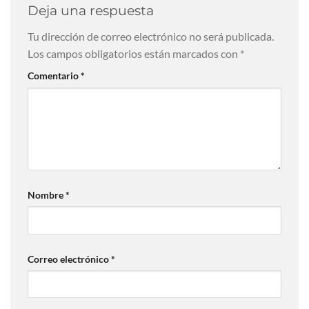
Deja una respuesta
Tu dirección de correo electrónico no será publicada.
Los campos obligatorios están marcados con
*
Comentario
*
Nombre
*
Correo electrónico
*