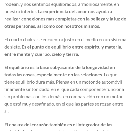
rodean, y nos sentimos equilibrados, armoniosamente, en
nuestro interior.
La experiencia del amor nos ayuda a
realizar conexiones mas completas con la belleza y la luz de
otras personas, asi como con nosotros mismos.
El cuarto chakra se encuentra justo en el medio en un sistema
de siete.
Es el punto de equilibrio entre espíritu y materia,
entre mente y cuerpo, cielo y tierra.
El equilibrio es la base subyacente de la longevidad en
todas las cosas, especialmente en las relaciones
. Lo que
tiene equilibrio dura más. Piensa en un motor de automóvil
finamente sintonizado, en el que cada componente funciona
sin problemas con los demás, en comparación con un motor
que está muy desafinado, en el que las partes se rozan entre
sí.
El chakra del corazón también es el integrador de las