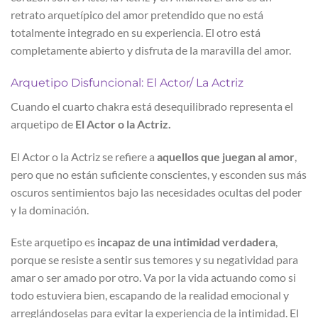
retrato arquetípico del amor pretendido que no está
totalmente integrado en su experiencia. El otro está
completamente abierto y disfruta de la maravilla del amor.
Arquetipo Disfuncional: El Actor/ La Actriz
Cuando el cuarto chakra está desequilibrado representa el
arquetipo de
El Actor o la Actriz.
El Actor o la Actriz se refiere a
aquellos que juegan al amor
,
pero que no están suficiente conscientes, y esconden sus más
oscuros sentimientos bajo las necesidades ocultas del poder
y la dominación.
Este arquetipo es
incapaz de una intimidad verdadera
,
porque se resiste a sentir sus temores y su negatividad para
amar o ser amado por otro. Va por la vida actuando como si
todo estuviera bien, escapando de la realidad emocional y
arreglándoselas para evitar la experiencia de la intimidad. El