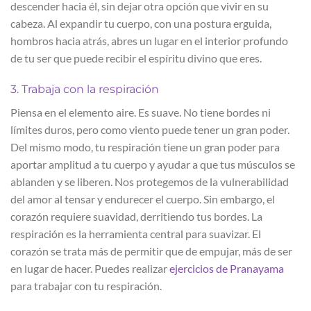
descender hacia él, sin dejar otra opción que vivir en su
cabeza. Al expandir tu cuerpo, con una postura erguida,
hombros hacia atrás, abres un lugar en el interior profundo
de tu ser que puede recibir el espíritu divino que eres.
3. Trabaja con la respiración
Piensa en el elemento aire. Es suave. No tiene bordes ni
límites duros, pero como viento puede tener un gran poder.
Del mismo modo, tu respiración tiene un gran poder para
aportar amplitud a tu cuerpo y ayudar a que tus músculos se
ablanden y se liberen. Nos protegemos de la vulnerabilidad
del amor al tensar y endurecer el cuerpo. Sin embargo, el
corazón requiere suavidad, derritiendo tus bordes. La
respiración es la herramienta central para suavizar. El
corazón se trata más de permitir que de empujar, más de ser
en lugar de hacer. Puedes realizar
ejercicios de Pranayama
para trabajar con tu respiración.