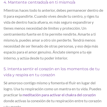
4. Mantente centrado/a en ti mismo/a
Mientras haces todo lo anterior, debes permanecer dentro de
ti para expandirte. Cuando vives desde tu centro, y riges tu
vida de dentro hacia afuera, es más seguro expandirse y
tienes menos necesidad de límites y protección. Un
centramiento fuerte en ti te permite rendirte. Amarte a ti
mismo/a, puedes amar a otro sin perderte. Tendrá menos
necesidad de ser llenado de otras personas, y eso deja más
espacio para el amor genuino. Ánclate siempre a tu eje
interno, y actúa desde tu poder interior.
5. Intenta sentir el corazón en los momentos de tu
vida y respira en tu corazón
Sé amoroso contigo mismo y fomenta el fluir en lugar del
logro. Usa tu respiración como un mantra en tu vida. Puedes
practicar la
meditación para activar el chakra del corazón
donde activas la conexión de tu respiración entre tu corazón
y tu mente.