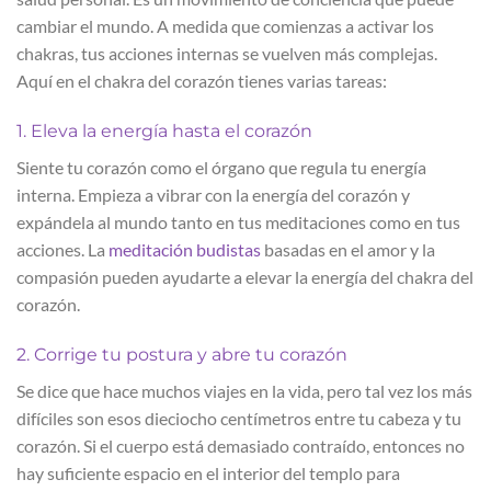
cambiar el mundo. A medida que comienzas a activar los
chakras, tus acciones internas se vuelven más complejas.
Aquí en el chakra del corazón tienes varias tareas:
1. Eleva la energía hasta el corazón
Siente tu corazón como el órgano que regula tu energía
interna. Empieza a vibrar con la energía del corazón y
expándela al mundo tanto en tus meditaciones como en tus
acciones. La
meditación budistas
basadas en el amor y la
compasión pueden ayudarte a elevar la energía del chakra del
corazón.
2. Corrige tu postura y abre tu corazón
Se dice que hace muchos viajes en la vida, pero tal vez los más
difíciles son esos dieciocho centímetros entre tu cabeza y tu
corazón. Si el cuerpo está demasiado contraído, entonces no
hay suficiente espacio en el interior del templo para