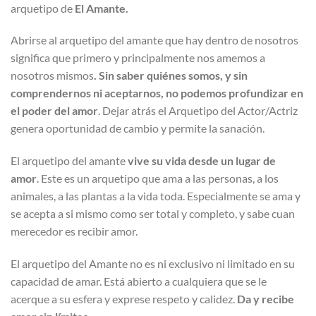
arquetipo de
El Amante.
Abrirse al arquetipo del amante que hay dentro de nosotros
significa que primero y principalmente nos amemos a
nosotros mismos
. Sin saber quiénes somos, y sin
comprendernos ni aceptarnos, no podemos profundizar en
el poder del amor
. Dejar atrás el Arquetipo del Actor/Actriz
genera oportunidad de cambio y permite la sanación.
El arquetipo del amante
vive su vida desde un lugar de
amor
. Este es un arquetipo que ama a las personas, a los
animales, a las plantas a la vida toda. Especialmente se ama y
se acepta a si mismo como ser total y completo, y sabe cuan
merecedor es recibir amor.
El arquetipo del Amante no es ni exclusivo ni limitado en su
capacidad de amar. Está abierto a cualquiera que se le
acerque a su esfera y exprese respeto y calidez.
Da y recibe