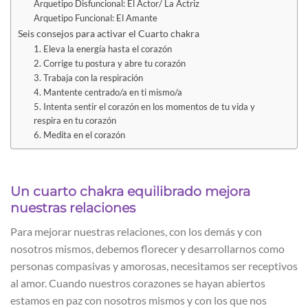
Arquetipo Disfuncional: El Actor/ La Actriz
Arquetipo Funcional: El Amante
Seis consejos para activar el Cuarto chakra
1. Eleva la energía hasta el corazón
2. Corrige tu postura y abre tu corazón
3. Trabaja con la respiración
4. Mantente centrado/a en ti mismo/a
5. Intenta sentir el corazón en los momentos de tu vida y
respira en tu corazón
6. Medita en el corazón
Un cuarto chakra equilibrado mejora
nuestras relaciones
Para mejorar nuestras relaciones, con los demás y con
nosotros mismos, debemos florecer y desarrollarnos como
personas compasivas y amorosas, necesitamos ser receptivos
al amor. Cuando nuestros corazones se hayan abiertos
estamos en paz con nosotros mismos y con los que nos