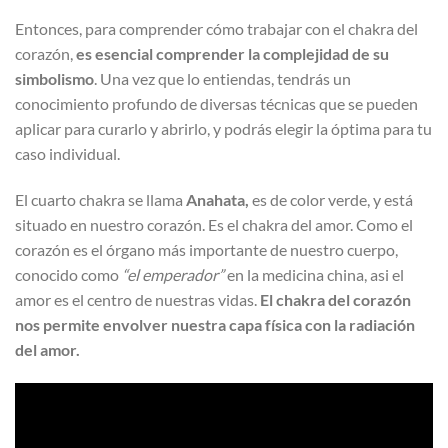
Entonces, para comprender cómo trabajar con el chakra del
corazón,
es esencial comprender la complejidad de su
simbolismo
. Una vez que lo entiendas, tendrás un
conocimiento profundo de diversas técnicas que se pueden
aplicar para curarlo y abrirlo, y podrás elegir la óptima para tu
caso individual.
El cuarto chakra se llama
Anahata,
es de color verde, y está
situado en nuestro corazón. Es el chakra del amor. Como el
corazón es el órgano más importante de nuestro cuerpo,
conocido como
“el emperador”
en la medicina china, asi el
amor es el centro de nuestras vidas.
El chakra del corazón
nos permite envolver nuestra capa física con la radiación
del amor.