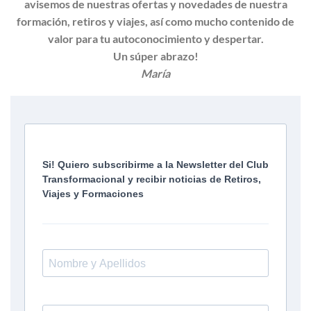
avisemos de nuestras ofertas y novedades de nuestra
formación, retiros y viajes, así como mucho contenido de
valor para tu autoconocimiento y despertar.
Un súper abrazo!
María