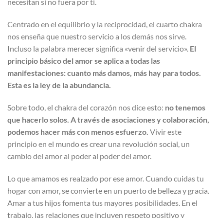
necesitan si no fuera por ti.
Centrado en el equilibrio y la reciprocidad, el cuarto chakra
nos enseña que nuestro servicio a los demás nos sirve.
Incluso la palabra merecer significa «venir del servicio».
El
principio básico del amor se aplica a todas las
manifestaciones: cuanto más damos, más hay para todos.
Esta es la ley de la abundancia.
Sobre todo, el chakra del corazón nos dice esto:
no tenemos
que hacerlo solos. A través de asociaciones y colaboración,
podemos hacer más con menos esfuerzo.
Vivir este
principio en el mundo es crear una revolución social, un
cambio del amor al poder al poder del amor.
Lo que amamos es realzado por ese amor. Cuando cuidas tu
hogar con amor, se convierte en un puerto de belleza y gracia.
Amar a tus hijos fomenta tus mayores posibilidades. En el
trabajo, las relaciones que incluyen respeto positivo y