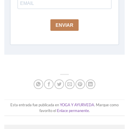
Esta entrada fue publicada en
YOGA Y AYURVEDA
. Marque como
favorito el
Enlace permanente
.