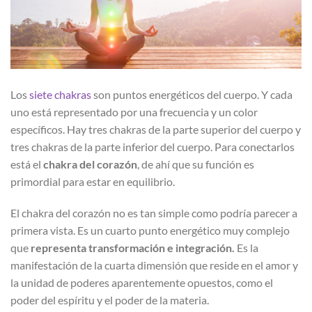
Los
siete chakras
son puntos energéticos del cuerpo. Y cada
uno está representado por una frecuencia y un color
específicos. Hay tres chakras de la parte superior del cuerpo y
tres chakras de la parte inferior del cuerpo. Para conectarlos
está el
chakra del corazón
, de ahí que su función es
primordial para estar en equilibrio.
El chakra del corazón no es tan simple como podría parecer a
primera vista. Es un cuarto punto energético muy complejo
que
representa transformación e integración.
Es la
manifestación de la cuarta dimensión que reside en el amor y
la unidad de poderes aparentemente opuestos, como el
poder del espíritu y el poder de la materia.