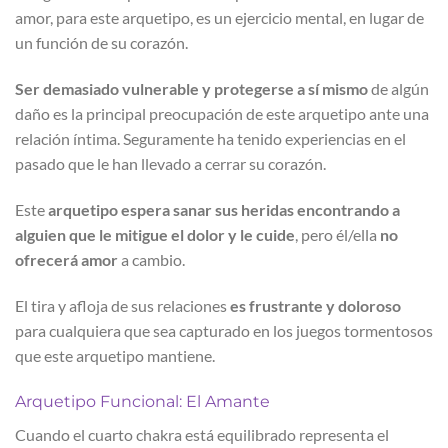
amor, para este arquetipo, es un ejercicio mental, en lugar de
un función de su corazón.
Ser demasiado vulnerable y protegerse a sí mismo
de algún
daño es la principal preocupación de este arquetipo ante una
relación íntima. Seguramente ha tenido experiencias en el
pasado que le han llevado a cerrar su corazón.
Este
arquetipo espera sanar sus heridas encontrando a
alguien que le mitigue el dolor y le cuide
, pero él/ella
no
ofrecerá amor
a cambio.
El tira y afloja de sus relaciones
es frustrante y doloroso
para cualquiera que sea capturado en los juegos tormentosos
que este arquetipo mantiene.
Arquetipo Funcional: El Amante
Cuando el cuarto chakra está equilibrado representa el