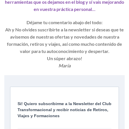
herramientas que os dejamos en el blog y sí vais mejorando
en vuestra práctica personal…
Déjame tu comentario abajo del todo:
Ah y No olvides suscribirte a la newsletter si deseas que te
avisemos de nuestras ofertas y novedades de nuestra
formación, retiros y viajes, así como mucho contenido de
valor para tu autoconocimiento y despertar.
Un súper abrazo!
María