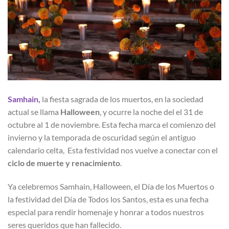
Samhain,
la fiesta sagrada de los muertos, en la sociedad
actual se llama
Halloween
, y ocurre la noche del el 31 de
octubre al 1 de noviembre. Esta fecha marca el comienzo del
invierno y la temporada de oscuridad según el antiguo
calendario celta, Esta festividad nos vuelve a conectar con el
ciclo de muerte y renacimiento
.
Ya celebremos Samhain, Halloween, el Día de los Muertos o
la festividad del Día de Todos los Santos, esta es una fecha
especial para rendir homenaje y honrar a todos nuestros
seres queridos que han fallecido.