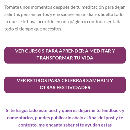
Tómate unos momentos después de tu meditación para dejar
salir tus pensamientos y emociones en un diario. Suelta todo
lo que se le haya ocurrido en una página y continúa sentada
todo el tiempo que necesites.
VER CURSOS PARA APRENDER A MEDITAR Y
TRANSFORMAR TU VIDA
VER RETIROS PARA CELEBRAR SAMHAIN Y
OTRAS FESTIVIDADES
Sí te ha gustado este post y quieres dejarme tu feedback y
comentarios, puedes publicarlo abajo al final del post y te
contesto, me encanta saber sí te ayudan estas