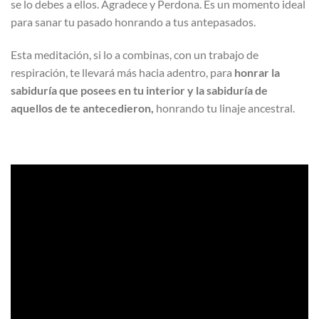
se lo debes a ellos. Agradece y Perdona. Es un momento ideal
para sanar tu pasado honrando a tus antepasados.
Esta meditación, si lo a combinas, con un trabajo de
respiración, te llevará más hacia adentro, para
honrar la
sabiduría que posees en tu interior y la sabiduría de
aquellos de te antecedieron,
honrando tu linaje ancestral.