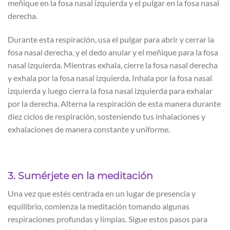
meñique en la fosa nasal izquierda y el pulgar en la fosa nasal
derecha.
Durante esta respiración, usa el pulgar para abrir y cerrar la
fosa nasal derecha, y el dedo anular y el meñique para la fosa
nasal izquierda. Mientras exhala, cierre la fosa nasal derecha
y exhala por la fosa nasal izquierda. Inhala por la fosa nasal
izquierda y luego cierra la fosa nasal izquierda para exhalar
por la derecha. Alterna la respiración de esta manera durante
diez ciclos de respiración, sosteniendo tus inhalaciones y
exhalaciones de manera constante y uniforme.
3. Sumérjete en la meditación
Una vez que estés centrada en un lugar de presencia y
equilibrio, comienza la meditación tomando algunas
respiraciones profundas y limpias. Sigue estos pasos para