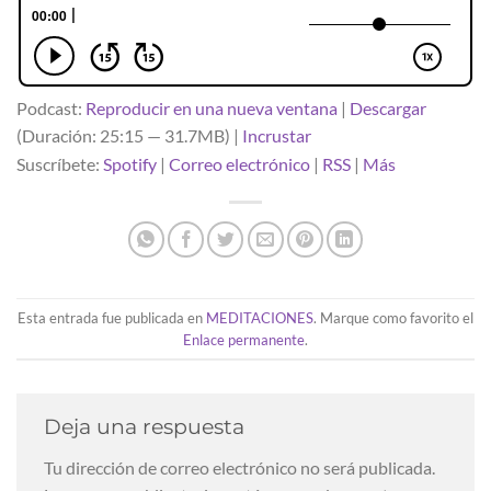
Podcast:
Reproducir en una nueva ventana
|
Descargar
(Duración: 25:15 — 31.7MB) |
Incrustar
Suscríbete:
Spotify
|
Correo electrónico
|
RSS
|
Más
Esta entrada fue publicada en
MEDITACIONES
. Marque como favorito el
Enlace permanente
.
Deja una respuesta
Tu dirección de correo electrónico no será publicada.