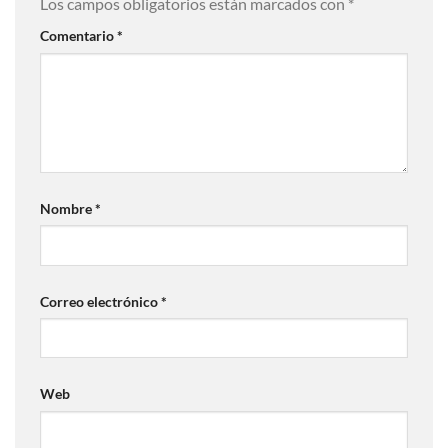
Los campos obligatorios están marcados con
*
Comentario
*
Nombre
*
Correo electrónico
*
Web