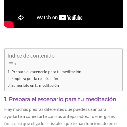
Indice de contenido
1. Prepara el escenario para tu meditación
2. Empieza por la respiración
3. Sumérjete en la meditación
1. Prepara el escenario para tu meditación
Hay muchas piedras diferentes que puedes usar para
ayudarte a conectarte con sus antepasados. Tu energía es
única, así que elige los cristales que te han funcionado en el