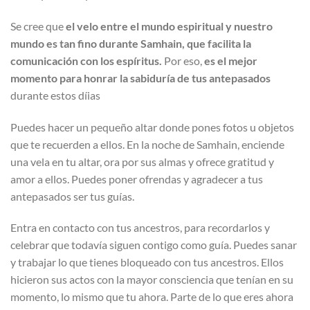
Se cree que
el velo entre el mundo espiritual y nuestro
mundo es tan fino durante Samhain, que facilita la
comunicación con los espíritus.
Por eso,
es el mejor
momento para honrar la sabiduría de tus antepasados
​​
durante estos díias
Puedes hacer un pequeño altar donde pones fotos u objetos
que te recuerden a ellos. En la noche de Samhain, enciende
una vela en tu altar, ora por sus almas y ofrece gratitud y
amor a ellos. Puedes poner ofrendas y agradecer a tus
antepasados ser tus guías.
Entra en contacto con tus ancestros, para recordarlos y
celebrar que todavía siguen contigo como guía. Puedes sanar
y trabajar lo que tienes bloqueado con tus ancestros. Ellos
hicieron sus actos con la mayor consciencia que tenían en su
momento, lo mismo que tu ahora. Parte de lo que eres ahora