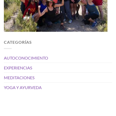
CATEGORÍAS
AUTOCONOCIMIENTO
EXPERIENCIAS
MEDITACIONES
YOGA Y AYURVEDA