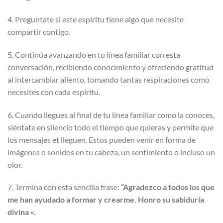
4. Preguntate si este espíritu tiene algo que necesite
compartir contigo.
5. Continúa avanzando en tu línea familiar con esta
conversación, recibiendo conocimiento y ofreciendo gratitud
al intercambiar aliento, tomando tantas respiraciones como
necesites con cada espíritu.
6. Cuando llegues al final de tu línea familiar como la conoces,
siéntate en silencio todo el tiempo que quieras y permite que
los mensajes et lleguen. Estos pueden venir en forma de
imágenes o sonidos en tu cabeza, un sentimiento o incluso un
olor.
7. Termina con esta sencilla frase:
“Agradezco a todos los que
me han ayudado a formar y crearme. Honro su sabiduría
divina «.