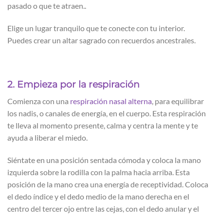
pasado o que te atraen..
Elige un lugar tranquilo que te conecte con tu interior.
Puedes crear un altar sagrado con recuerdos ancestrales.
2. Empieza por la respiración
Comienza con una
respiración nasal alterna
, para equilibrar
los nadis, o canales de energía, en el cuerpo. Esta respiración
te lleva al momento presente, calma y centra la mente y te
ayuda a liberar el miedo.
Siéntate en una posición sentada cómoda y coloca la mano
izquierda sobre la rodilla con la palma hacia arriba. Esta
posición de la mano crea una energía de receptividad. Coloca
el dedo índice y el dedo medio de la mano derecha en el
centro del tercer ojo entre las cejas, con el dedo anular y el