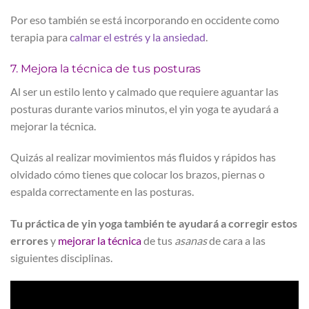
Por eso también se está incorporando en occidente como
terapia para
calmar el estrés y la ansiedad
.
7. Mejora la técnica de tus posturas
Al ser un estilo lento y calmado que requiere aguantar las
posturas durante varios minutos, el yin yoga te ayudará a
mejorar la técnica.
Quizás al realizar movimientos más fluidos y rápidos has
olvidado cómo tienes que colocar los brazos, piernas o
espalda correctamente en las posturas.
Tu práctica de yin yoga también te ayudará a corregir estos
errores
y
mejorar la técnica
de tus
asanas
de cara a las
siguientes disciplinas.