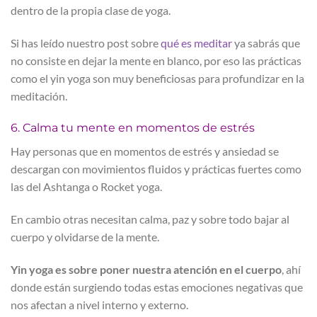
dentro de la propia clase de yoga.
Si has leído nuestro post sobre
qué es meditar
ya sabrás que
no consiste en dejar la mente en blanco, por eso las prácticas
como el yin yoga son muy beneficiosas para profundizar en la
meditación.
6. Calma tu mente en momentos de estrés
Hay personas que en momentos de estrés y ansiedad se
descargan con movimientos fluidos y prácticas fuertes como
las del Ashtanga o Rocket yoga.
En cambio otras necesitan calma, paz y sobre todo bajar al
cuerpo y olvidarse de la mente.
Yin yoga es sobre poner nuestra atención en el cuerpo
, ahí
donde están surgiendo todas estas emociones negativas que
nos afectan a nivel interno y externo.