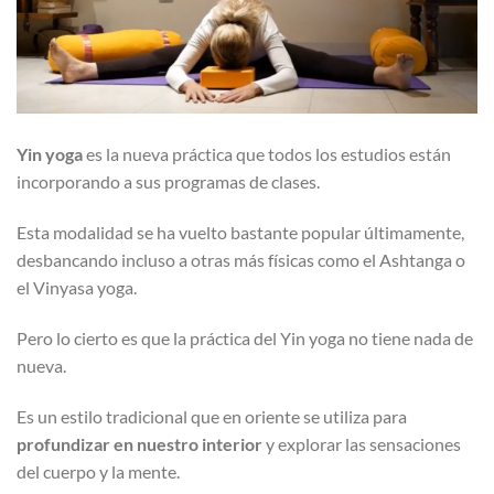
Yin yoga
es la nueva práctica que todos los estudios están
incorporando a sus programas de clases.
Esta modalidad se ha vuelto bastante popular últimamente,
desbancando incluso a otras más físicas como el Ashtanga o
el Vinyasa yoga.
Pero lo cierto es que la práctica del Yin yoga no tiene nada de
nueva.
Es un estilo tradicional que en oriente se utiliza para
profundizar en nuestro interior
y explorar las sensaciones
del cuerpo y la mente.