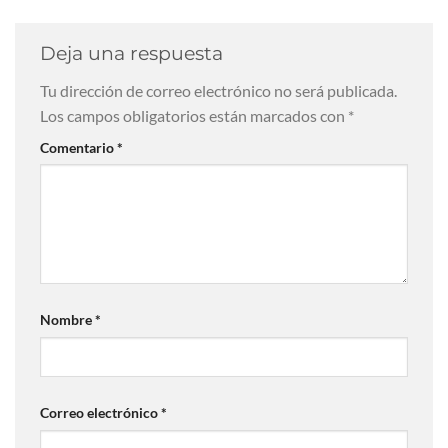
Deja una respuesta
Tu dirección de correo electrónico no será publicada.
Los campos obligatorios están marcados con
*
Comentario
*
Nombre
*
Correo electrónico
*