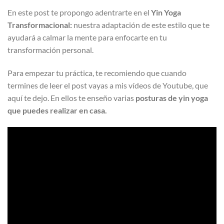
En este post te propongo adentrarte en el
Yin Yoga
Transformacional:
nuestra adaptación de este estilo que te
ayudará a calmar la mente para enfocarte en tu
transformación personal.
Para empezar tu práctica, te recomiendo que cuando
termines de leer el post vayas a mis vídeos de Youtube, que
aquí te dejo. En ellos te enseño varias
posturas de yin yoga
que puedes realizar en casa.