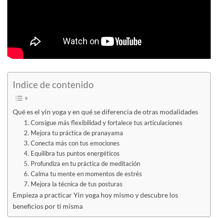
Indice de contenido
Qué es el yin yoga y en qué se diferencia de otras modalidades
1. Consigue más flexibilidad y fortalece tus articulaciones
2. Mejora tu práctica de pranayama
3. Conecta más con tus emociones
4. Equilibra tus puntos energéticos
5. Profundiza en tu práctica de meditación
6. Calma tu mente en momentos de estrés
7. Mejora la técnica de tus posturas
Empieza a practicar Yin yoga hoy mismo y descubre los
beneficios por ti misma