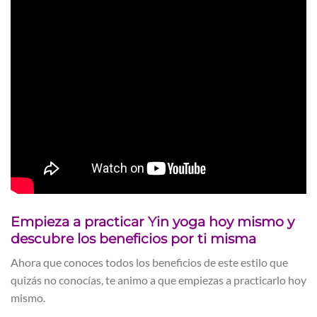
Empieza a practicar Yin yoga hoy mismo y
descubre los beneficios por ti misma
Ahora que conoces todos los beneficios de este estilo que
quizás no conocías, te animo a que empiezas a practicarlo hoy
mismo.