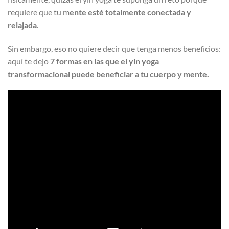
requiere que tu m
ente esté totalmente conectada y
relajada
.
Sin embargo, eso no quiere decir que tenga menos beneficios:
aquí te dejo
7 formas en las que el yin yoga
transformacional puede beneficiar a tu cuerpo y mente.