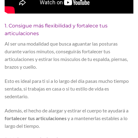
1. Consigue más flexibilidad y fortalece tus
articulaciones
Al ser una modalidad que busca aguantar las posturas
durante varios minutos, conseguirás fortalecer tus
articulaciones y estirar los músculos de tu espalda, piernas,
brazos y cuello.
Esto es ideal para ti si a lo largo del día pasas mucho tiempo
sentada, si trabajas en casa o si tu estilo de vida es
sedentario.
Además, el hecho de alargar y estirar el cuerpo te ayudará a
fortalecer tus articulaciones
y a mantenerlas estables a lo
largo del tiempo.