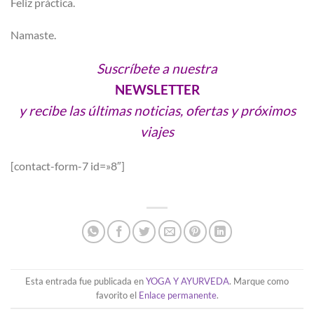
Feliz práctica.
Namaste.
Suscríbete a nuestra
NEWSLETTER
y recibe las últimas noticias, ofertas y próximos
viajes
[contact-form-7 id=»8″]
Esta entrada fue publicada en
YOGA Y AYURVEDA
. Marque como
favorito el
Enlace permanente
.