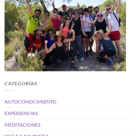
CATEGORÍAS
AUTOCONOCIMIENTO
EXPERIENCIAS
MEDITACIONES