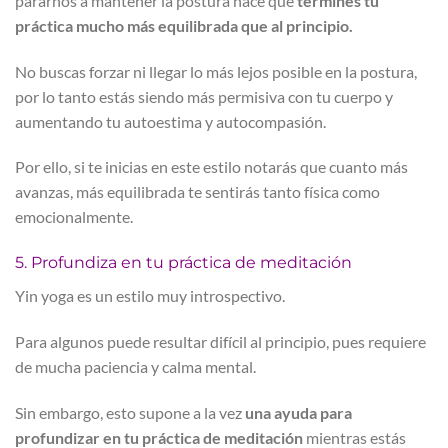
pararnos a mantener la postura hace que
termines tu
práctica mucho más equilibrada que al principio.
No buscas forzar ni llegar lo más lejos posible en la postura,
por lo tanto estás siendo más permisiva con tu cuerpo y
aumentando tu autoestima y autocompasión.
Por ello, si te inicias en este estilo notarás que cuanto más
avanzas, más equilibrada te sentirás tanto física como
emocionalmente.
5. Profundiza en tu práctica de meditación
Yin yoga es un estilo muy introspectivo.
Para algunos puede resultar difícil al principio, pues requiere
de mucha paciencia y calma mental.
Sin embargo, esto supone a la vez
una ayuda para
profundizar en tu práctica de meditación
mientras estás