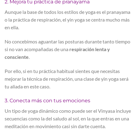
2. Mejora tu práctica de pranayama
Aunque la base de todos los estilos de yoga es el pranayama
o la práctica de respiración, el yin yoga se centra mucho más
en ella.
No concebimos aguantar las posturas durante tanto tiempo
si no van acompañadas de una
respiración lenta y
consciente
.
Por ello, si en tu práctica habitual sientes que necesitas
mejorar la técnica de respiración, una clase de yin yoga será
tu aliada en este caso.
3. Conecta más con tus emociones
Un tipo de yoga dinámico como puede ser el Vinyasa incluye
secuencias como la del saludo al sol, en la que entras en una
meditación en movimiento casi sin darte cuenta.