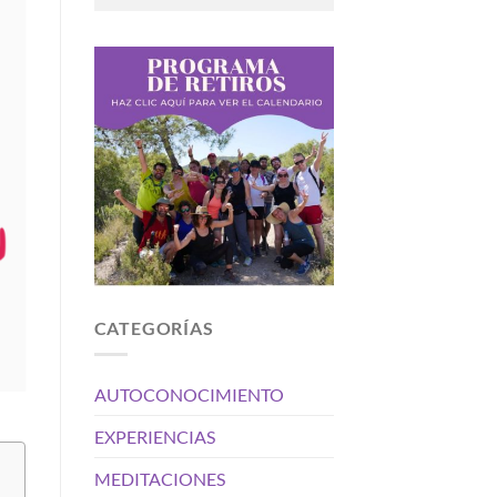
CATEGORÍAS
AUTOCONOCIMIENTO
EXPERIENCIAS
MEDITACIONES