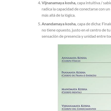
Vijnanamaya kosha,
capa intuitiva / sab
radica la capacidad de conectarse con un
más allá de la lógica.
Anandamaya kosha,
capa de dicha: Final
no tiene opuesto, justo en el centro de 
sensación de presencia y unidad entre tod