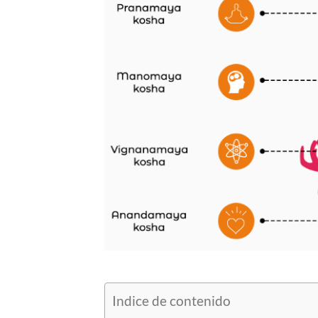
Indice de contenido