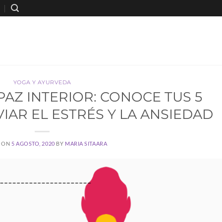
YOGA Y AYURVEDA
AZ INTERIOR: CONOCE TUS 5
IAR EL ESTRÉS Y LA ANSIEDAD
 ON
5 AGOSTO, 2020
BY
MARIA SITAARA