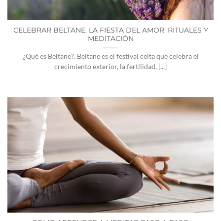
CELEBRAR BELTANE, LA FIESTA DEL AMOR: RITUALES Y
MEDITACIÓN
¿Qué es Beltane?. Beltane es el festival celta que celebra el
crecimiento exterior, la fertilidad, [...]