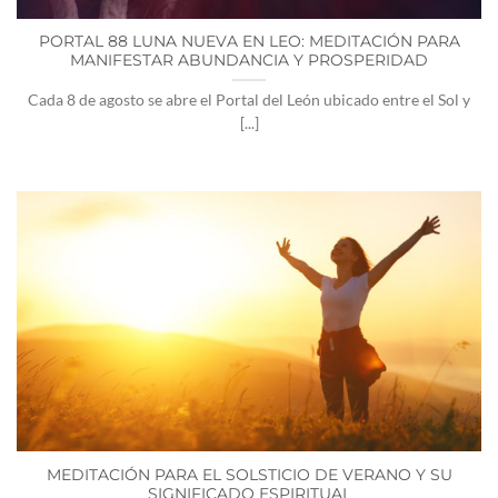
PORTAL 88 LUNA NUEVA EN LEO: MEDITACIÓN PARA
MANIFESTAR ABUNDANCIA Y PROSPERIDAD
Cada 8 de agosto se abre el Portal del León ubicado entre el Sol y
[...]
MEDITACIÓN PARA EL SOLSTICIO DE VERANO Y SU
SIGNIFICADO ESPIRITUAL