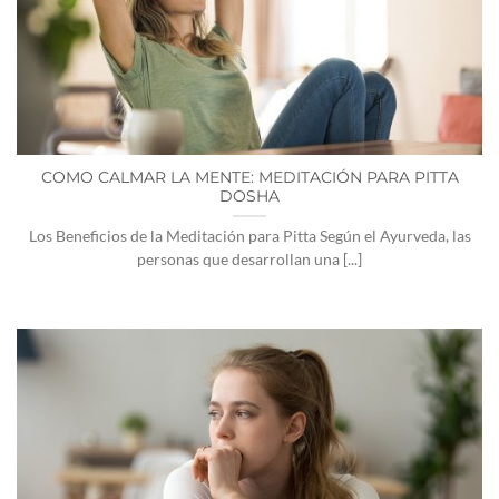
COMO CALMAR LA MENTE: MEDITACIÓN PARA PITTA
DOSHA
Los Beneficios de la Meditación para Pitta Según el Ayurveda, las
personas que desarrollan una [...]