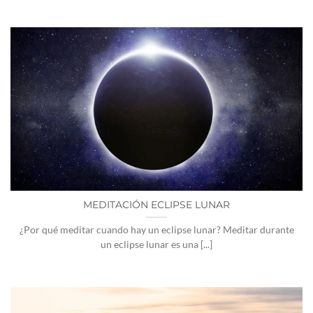
MEDITACIÓN ECLIPSE LUNAR
¿Por qué meditar cuando hay un eclipse lunar? Meditar durante
un eclipse lunar es una [...]