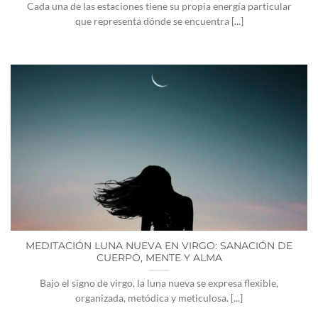
Cada una de las estaciones tiene su propia energía particular
que representa dónde se encuentra [...]
MEDITACIÓN LUNA NUEVA EN VIRGO: SANACIÓN DE
CUERPO, MENTE Y ALMA
Bajo el signo de virgo, la luna nueva se expresa flexible,
organizada, metódica y meticulosa. [...]