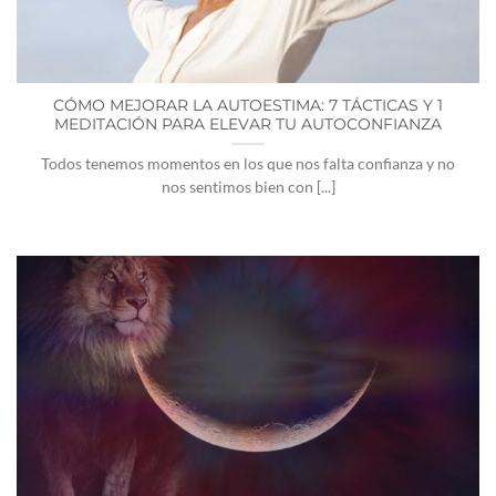
CÓMO MEJORAR LA AUTOESTIMA: 7 TÁCTICAS Y 1
MEDITACIÓN PARA ELEVAR TU AUTOCONFIANZA
Todos tenemos momentos en los que nos falta confianza y no
nos sentimos bien con [...]