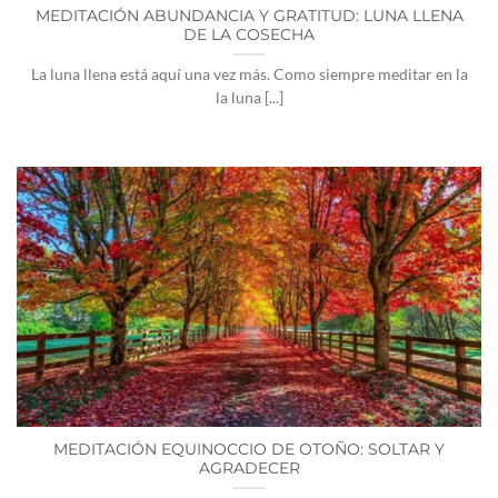
MEDITACIÓN ABUNDANCIA Y GRATITUD: LUNA LLENA
DE LA COSECHA
La luna llena está aquí una vez más. Como siempre meditar en la
la luna [...]
MEDITACIÓN EQUINOCCIO DE OTOÑO: SOLTAR Y
AGRADECER