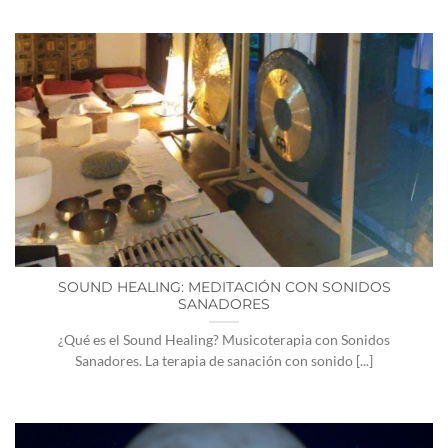
SOUND HEALING: MEDITACIÓN CON SONIDOS
SANADORES
¿Qué es el Sound Healing? Musicoterapia con Sonidos
Sanadores. La terapia de sanación con sonido [...]