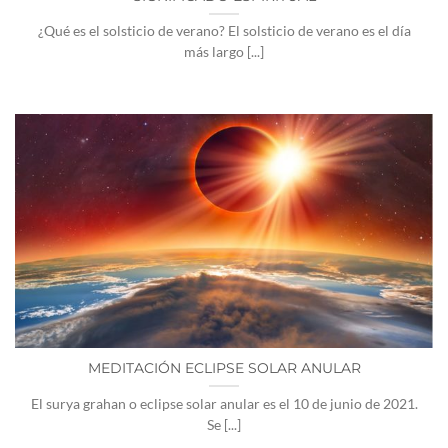
¿Qué es el solsticio de verano? El solsticio de verano es el día
más largo [...]
MEDITACIÓN ECLIPSE SOLAR ANULAR
El surya grahan o eclipse solar anular es el 10 de junio de 2021.
Se [...]