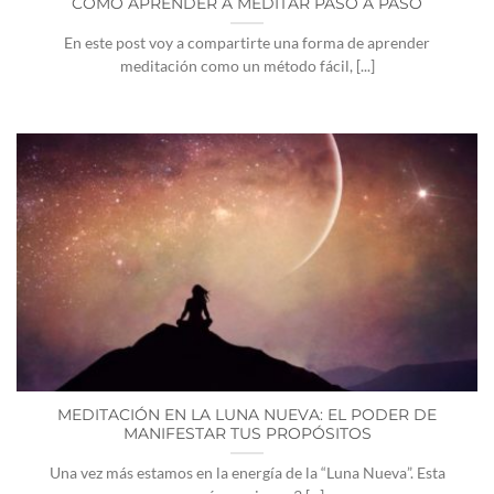
COMO APRENDER A MEDITAR PASO A PASO
En este post voy a compartirte una forma de aprender
meditación como un método fácil, [...]
MEDITACIÓN EN LA LUNA NUEVA: EL PODER DE
MANIFESTAR TUS PROPÓSITOS
Una vez más estamos en la energía de la “Luna Nueva”. Esta