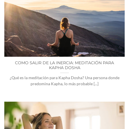
COMO SALIR DE LA INERCIA: MEDITACIÓN PARA
KAPHA DOSHA
¿Qué es la meditación para Kapha Dosha? Una persona donde
predomina Kapha, lo más probable [...]