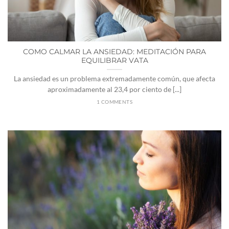
COMO CALMAR LA ANSIEDAD: MEDITACIÓN PARA
EQUILIBRAR VATA
La ansiedad es un problema extremadamente común, que afecta
aproximadamente al 23,4 por ciento de [...]
1 COMMENTS