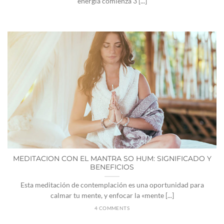
energía comienza 3 [...]
MEDITACION CON EL MANTRA SO HUM: SIGNIFICADO Y
BENEFICIOS
Esta meditación de contemplación es una oportunidad para
calmar tu mente, y enfocar la «mente [...]
4 COMMENTS