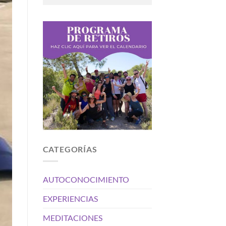
CATEGORÍAS
AUTOCONOCIMIENTO
EXPERIENCIAS
MEDITACIONES