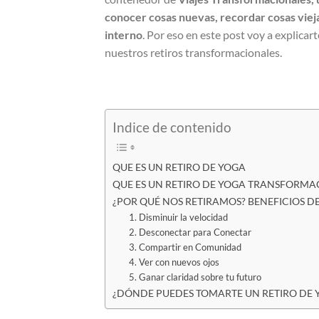
conocer cosas nuevas, recordar cosas viej
interno
. Por eso en este post voy a explicar
nuestros retiros transformacionales.
Indice de contenido
QUE ES UN RETIRO DE YOGA
QUE ES UN RETIRO DE YOGA TRANSFORMA
¿POR QUÉ NOS RETIRAMOS? BENEFICIOS D
1. Disminuir la velocidad
2. Desconectar para Conectar
3. Compartir en Comunidad
4. Ver con nuevos ojos
5. Ganar claridad sobre tu futuro
¿DÓNDE PUEDES TOMARTE UN RETIRO DE 